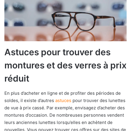
Astuces pour trouver des
montures et des verres à prix
réduit
En plus d’acheter en ligne et de profiter des périodes de
soldes, il existe d’autres
astuces
pour trouver des lunettes
de vue à prix cassé. Par exemple, envisagez d’acheter des
montures d’occasion. De nombreuses personnes vendent
leurs anciennes lunettes lorsqu’elles en achètent de
nouvelles. Vous pouvez trouver ces offres sur des sites de