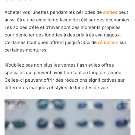
Acheter vos lunettes pendant les périodes de
soldes
peut
aussi être une excellente façon de réaliser des économies.
Les soldes d’été et d’hiver sont des moments propices
pour dénicher des lunettes à des prix très avantageux.
Certaines boutiques offrent jusqu’à 50% de
réduction
sur
certaines montures.
N’oubliez pas non plus les ventes flash et les offres
spéciales qui peuvent avoir lieu tout au long de l’année.
Celles-ci peuvent offrir des réductions significatives sur
différentes marques et styles de lunettes de vue.