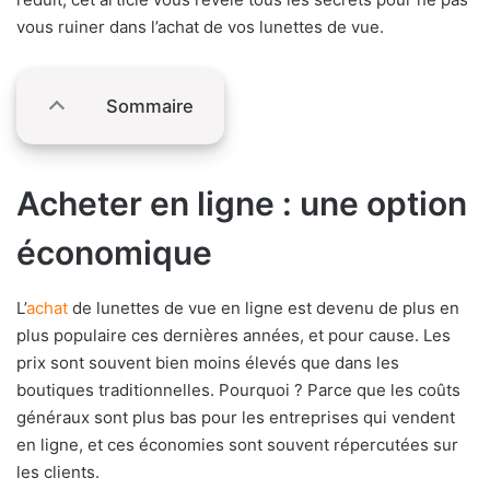
vous ruiner dans l’achat de vos lunettes de vue.
Sommaire
Acheter en ligne : une option
économique
L’
achat
de lunettes de vue en ligne est devenu de plus en
plus populaire ces dernières années, et pour cause. Les
prix sont souvent bien moins élevés que dans les
boutiques traditionnelles. Pourquoi ? Parce que les coûts
généraux sont plus bas pour les entreprises qui vendent
en ligne, et ces économies sont souvent répercutées sur
les clients.