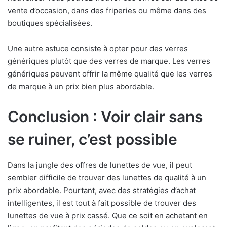
vente d’occasion, dans des friperies ou même dans des
boutiques spécialisées.
Une autre astuce consiste à opter pour des verres
génériques plutôt que des verres de marque. Les verres
génériques peuvent offrir la même qualité que les verres
de marque à un prix bien plus abordable.
Conclusion : Voir clair sans
se ruiner, c’est possible
Dans la jungle des offres de lunettes de vue, il peut
sembler difficile de trouver des lunettes de qualité à un
prix abordable. Pourtant, avec des stratégies d’achat
intelligentes, il est tout à fait possible de trouver des
lunettes de vue à prix cassé. Que ce soit en achetant en