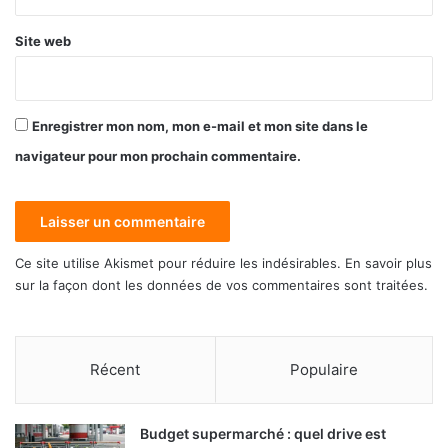
Site web
Enregistrer mon nom, mon e-mail et mon site dans le
navigateur pour mon prochain commentaire.
Ce site utilise Akismet pour réduire les indésirables.
En savoir plus
sur la façon dont les données de vos commentaires sont traitées
.
Récent
Populaire
Budget supermarché : quel drive est