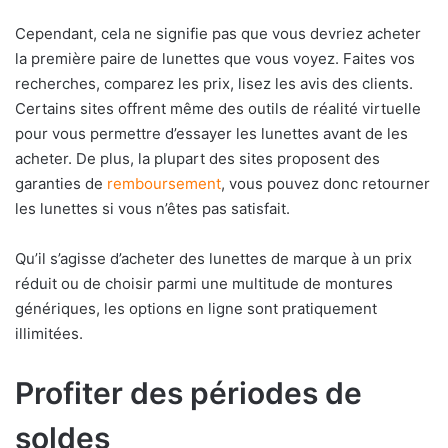
Cependant, cela ne signifie pas que vous devriez acheter
la première paire de lunettes que vous voyez. Faites vos
recherches, comparez les prix, lisez les avis des clients.
Certains sites offrent même des outils de réalité virtuelle
pour vous permettre d’essayer les lunettes avant de les
acheter. De plus, la plupart des sites proposent des
garanties de
remboursement
, vous pouvez donc retourner
les lunettes si vous n’êtes pas satisfait.
Qu’il s’agisse d’acheter des lunettes de marque à un prix
réduit ou de choisir parmi une multitude de montures
génériques, les options en ligne sont pratiquement
illimitées.
Profiter des périodes de
soldes