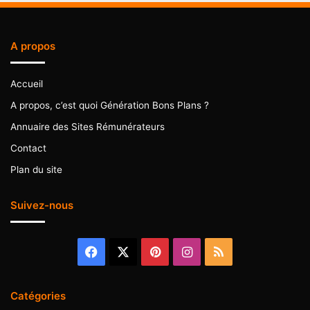
A propos
Accueil
A propos, c’est quoi Génération Bons Plans ?
Annuaire des Sites Rémunérateurs
Contact
Plan du site
Suivez-nous
Facebook
X
Pinterest
Instagram
RSS
Catégories