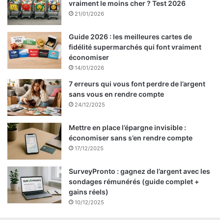
vraiment le moins cher ? Test 2026
21/01/2026
Guide 2026 : les meilleures cartes de
fidélité supermarchés qui font vraiment
économiser
14/01/2026
7 erreurs qui vous font perdre de l’argent
sans vous en rendre compte
24/12/2025
Mettre en place l’épargne invisible :
économiser sans s’en rendre compte
17/12/2025
SurveyPronto : gagnez de l’argent avec les
sondages rémunérés (guide complet +
gains réels)
10/12/2025