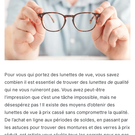
Pour vous qui portez des lunettes de vue, vous savez
combien il est essentiel de trouver des
lunettes de qualité
qui ne vous ruineront pas. Vous avez peut-être
l’impression que c’est une tâche impossible, mais ne
désespérez pas ! Il existe des moyens d’obtenir des
lunettes de vue à prix cassé sans compromettre la qualité.
De l’achat en ligne aux périodes de soldes, en passant par
les astuces pour trouver des montures et des verres à prix
réduit, cet article vous révèle tous les secrets pour ne pas