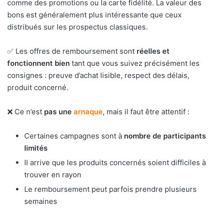
comme des promotions ou la carte fidélité. La valeur des
bons est généralement plus intéressante que ceux
distribués sur les prospectus classiques.
✅ Les offres de remboursement sont
réelles et
fonctionnent bien
tant que vous suivez précisément les
consignes : preuve d’achat lisible, respect des délais,
produit concerné.
❌ Ce n’est
pas une
arnaque
, mais il faut être attentif :
Certaines campagnes sont à
nombre de participants
limités
Il arrive que les produits concernés soient difficiles à
trouver en rayon
Le remboursement peut parfois prendre plusieurs
semaines