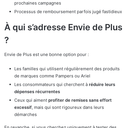
prochaines campagnes
Processus de remboursement parfois jugé fastidieux
À qui s’adresse Envie de Plus
?
Envie de Plus est une bonne option pour :
Les familles qui utilisent régulièrement des produits
de marques comme Pampers ou Ariel
Les consommateurs qui cherchent à
réduire leurs
dépenses récurrentes
Ceux qui aiment
profiter de remises sans effort
excessif
, mais qui sont rigoureux dans leurs
démarches
En revanche, si vous cherchez uniquement à tester des