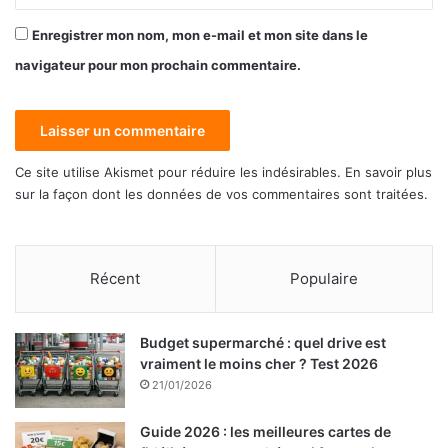
Enregistrer mon nom, mon e-mail et mon site dans le
navigateur pour mon prochain commentaire.
Ce site utilise Akismet pour réduire les indésirables.
En savoir plus
sur la façon dont les données de vos commentaires sont traitées
.
Récent
Populaire
Budget supermarché : quel drive est
vraiment le moins cher ? Test 2026
21/01/2026
Guide 2026 : les meilleures cartes de