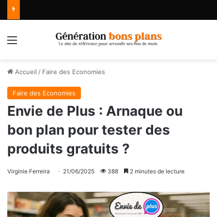
Menu
Accueil
/
Faire des Economies
Faire des Economies
Envie de Plus : Arnaque ou
bon plan pour tester des
produits gratuits ?
Virginie Ferreira
21/06/2025
388
2 minutes de lecture