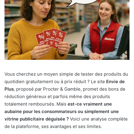
Vous cherchez un moyen simple de tester des produits du
quotidien gratuitement ou à prix réduit ? Le site
Envie de
Plus
, proposé par Procter & Gamble, promet des bons de
réduction généreux et parfois même des produits
totalement remboursés. Mais
est-ce vraiment une
aubaine pour les consommateurs ou simplement une
vitrine publicitaire déguisée ?
Voici une analyse complète
de la plateforme, ses avantages et ses limites.