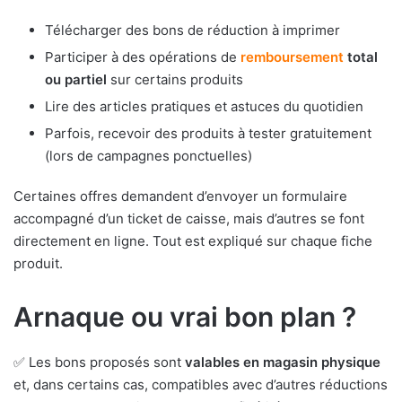
Télécharger des bons de réduction à imprimer
Participer à des opérations de
remboursement
total
ou partiel
sur certains produits
Lire des articles pratiques et astuces du quotidien
Parfois, recevoir des produits à tester gratuitement
(lors de campagnes ponctuelles)
Certaines offres demandent d’envoyer un formulaire
accompagné d’un ticket de caisse, mais d’autres se font
directement en ligne. Tout est expliqué sur chaque fiche
produit.
Arnaque ou vrai bon plan ?
✅ Les bons proposés sont
valables en magasin physique
et, dans certains cas, compatibles avec d’autres réductions