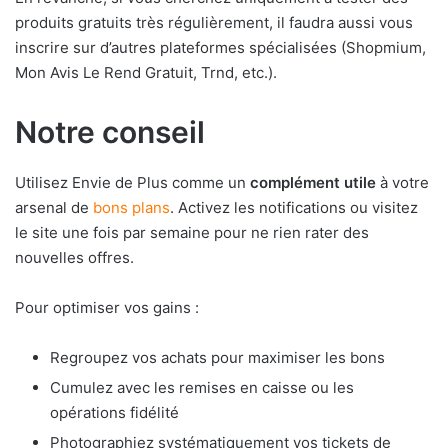
produits gratuits très régulièrement, il faudra aussi vous
inscrire sur d’autres plateformes spécialisées (Shopmium,
Mon Avis Le Rend Gratuit, Trnd, etc.).
Notre conseil
Utilisez Envie de Plus comme un
complément utile
à votre
arsenal de
bons plans
. Activez les notifications ou visitez
le site une fois par semaine pour ne rien rater des
nouvelles offres.
Pour optimiser vos gains :
Regroupez vos achats pour maximiser les bons
Cumulez avec les remises en caisse ou les
opérations fidélité
Photographiez systématiquement vos tickets de