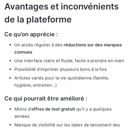
Avantages et inconvénients
de la plateforme
Ce qu’on apprécie :
Un accès régulier à des
réductions sur des marques
connues
Une interface claire et fluide, facile à prendre en main
Possibilité d’imprimer plusieurs bons à la fois
Articles variés pour la vie quotidienne (famille,
hygiène, entretien…)
Ce qui pourrait être amélioré :
Moins d’
offres de test gratuit
qu’il y a quelques
années
Manque de visibilité sur les dates de lancement des