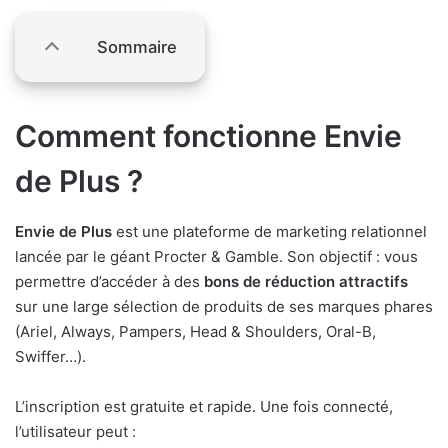
Sommaire
Comment fonctionne Envie
de Plus ?
Envie de Plus
est une plateforme de marketing relationnel
lancée par le géant Procter & Gamble. Son objectif : vous
permettre d’accéder à des
bons de réduction attractifs
sur une large sélection de produits de ses marques phares
(Ariel, Always, Pampers, Head & Shoulders, Oral-B,
Swiffer…).
L’inscription est gratuite et rapide. Une fois connecté,
l’utilisateur peut :