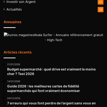
Investir son Argent
42
Actualités
38
Annuaires
Koala Surfer - Annuaire référencement gratuit
- High-Tech
Articles récents
21/01/2026
Budget supermarché : quel drive est vraiment le moins
cher ? Test 2026
14/01/2026
Guide 2026 : les meilleures cartes de fidélité
supermarchés qui font vraiment économiser
24/12/2025
7 erreurs qui vous font perdre de l’argent sans vous en