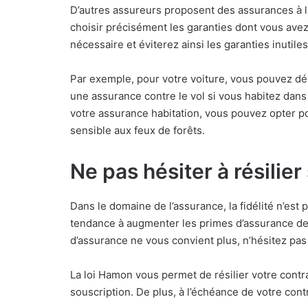
D’autres assureurs proposent des assurances à l
choisir précisément les garanties dont vous ave
nécessaire et éviterez ainsi les garanties inutiles
Par exemple, pour votre voiture, vous pouvez déc
une assurance contre le vol si vous habitez dans
votre assurance habitation, vous pouvez opter p
sensible aux feux de forêts.
Ne pas hésiter à résilie
Dans le domaine de l’assurance, la fidélité n’est
tendance à augmenter les primes d’assurance des 
d’assurance ne vous convient plus, n’hésitez pas à
La loi Hamon vous permet de résilier votre cont
souscription. De plus, à l’échéance de votre contr