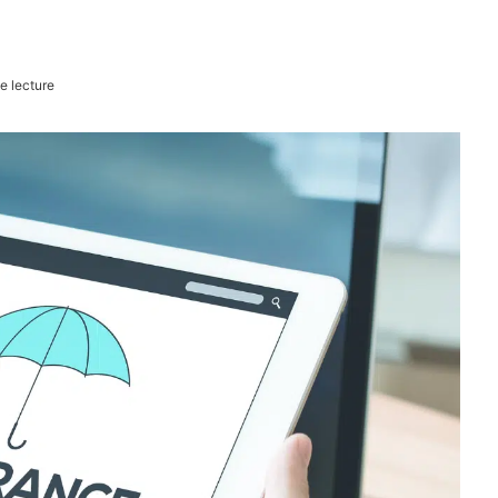
e lecture