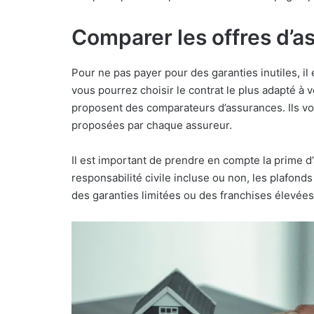
Comparer les offres d’a
Pour ne pas payer pour des garanties inutiles, il 
vous pourrez choisir le contrat le plus adapté à 
proposent des comparateurs d’assurances. Ils vo
proposées par chaque assureur.
Il est important de prendre en compte la prime d
responsabilité civile incluse ou non, les plafon
des garanties limitées ou des franchises élevées