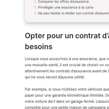
Comparer les offres d’assurance
Privilégier une assurance à la carte
Ne pas hésiter à résilier son contrat d’assur
Opter pour un contrat d
besoins
Lorsque vous souscrivez à une assurance, que c
une mutuelle santé, il est crucial de choisir un co
attentivement les contrats d’assurance avant de 
qui ne vous seront d’aucune utilité.
Par exemple, si vous n’utilisez votre véhicule qu
payer pour une garantie kilométrique illimitée. 
votre voiture dort dans un garage fermé. L’assur
complète pour une petite maison de campagne p