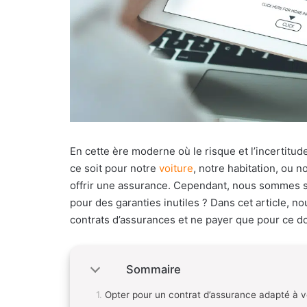
En cette ère moderne où le risque et l’incertit
ce soit pour notre
voiture
, notre habitation, ou 
offrir une assurance. Cependant, nous sommes s
pour des garanties inutiles ? Dans cet article, n
contrats d’assurances et ne payer que pour ce d
Sommaire
Opter pour un contrat d’assurance adapté à v