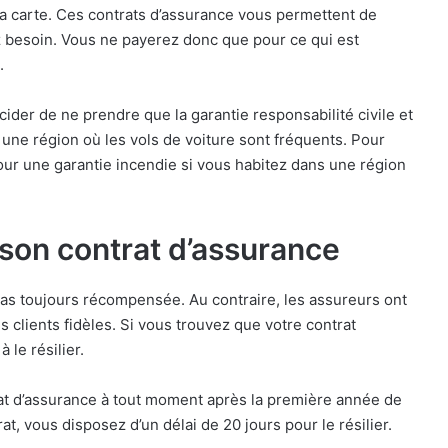
a carte. Ces contrats d’assurance vous permettent de
z besoin. Vous ne payerez donc que pour ce qui est
.
ider de ne prendre que la garantie responsabilité civile et
 une région où les vols de voiture sont fréquents. Pour
our une garantie incendie si vous habitez dans une région
r son contrat d’assurance
 pas toujours récompensée. Au contraire, les assureurs ont
clients fidèles. Si vous trouvez que votre contrat
 le résilier.
rat d’assurance à tout moment après la première année de
at, vous disposez d’un délai de 20 jours pour le résilier.