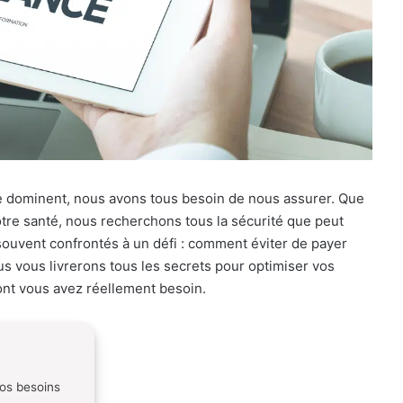
ude dominent, nous avons tous besoin de nous assurer. Que
notre santé, nous recherchons tous la sécurité que peut
ouvent confrontés à un défi : comment éviter de payer
ous vous livrerons tous les secrets pour optimiser vos
ont vous avez réellement besoin.
os besoins