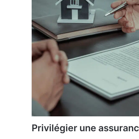
Privilégier une assuranc