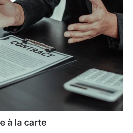
e à la carte