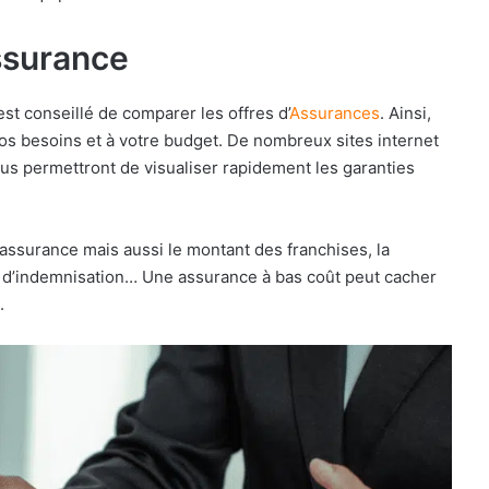
ssurance
est conseillé de comparer les offres d’
Assurances
. Ainsi,
vos besoins et à votre budget. De nombreux sites internet
us permettront de visualiser rapidement les garanties
’assurance mais aussi le montant des franchises, la
ds d’indemnisation… Une assurance à bas coût peut cacher
.