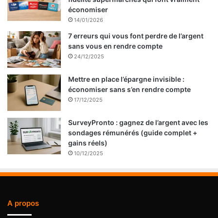
économiser
14/01/2026
7 erreurs qui vous font perdre de l’argent
sans vous en rendre compte
24/12/2025
Mettre en place l’épargne invisible :
économiser sans s’en rendre compte
17/12/2025
SurveyPronto : gagnez de l’argent avec les
sondages rémunérés (guide complet +
gains réels)
10/12/2025
A propos