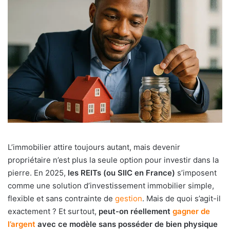
L’immobilier attire toujours autant, mais devenir
propriétaire n’est plus la seule option pour investir dans la
pierre. En 2025,
les REITs (ou SIIC en France)
s’imposent
comme une solution d’investissement immobilier simple,
flexible et sans contrainte de
gestion
. Mais de quoi s’agit-il
exactement ? Et surtout,
peut-on réellement
gagner de
l’argent
avec ce modèle sans posséder de bien physique