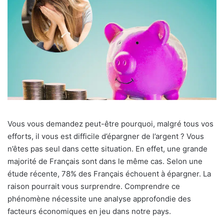
Vous vous demandez peut-être pourquoi, malgré tous vos
efforts, il vous est difficile d’épargner de l’argent ? Vous
n’êtes pas seul dans cette situation. En effet, une grande
majorité de Français sont dans le même cas. Selon une
étude récente, 78% des Français échouent à épargner. La
raison pourrait vous surprendre. Comprendre ce
phénomène nécessite une analyse approfondie des
facteurs économiques en jeu dans notre pays.