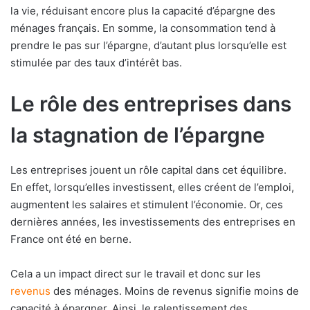
la vie, réduisant encore plus la capacité d’épargne des
ménages français. En somme, la consommation tend à
prendre le pas sur l’épargne, d’autant plus lorsqu’elle est
stimulée par des taux d’intérêt bas.
Le rôle des entreprises dans
la stagnation de l’épargne
Les entreprises jouent un rôle capital dans cet équilibre.
En effet, lorsqu’elles investissent, elles créent de l’emploi,
augmentent les salaires et stimulent l’économie. Or, ces
dernières années, les investissements des entreprises en
France ont été en berne.
Cela a un impact direct sur le travail et donc sur les
revenus
des ménages. Moins de revenus signifie moins de
capacité à épargner. Ainsi, le ralentissement des