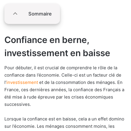
Sommaire
Confiance en berne,
investissement en baisse
Pour débuter, il est crucial de comprendre le rôle de la
confiance dans l’économie. Celle-ci est un facteur clé de
l’
investissement
et de la consommation des ménages. En
France, ces dernières années, la confiance des Français a
été mise à rude épreuve par les crises économiques
successives.
Lorsque la confiance est en baisse, cela a un effet domino
sur l’économie. Les ménages consomment moins, les