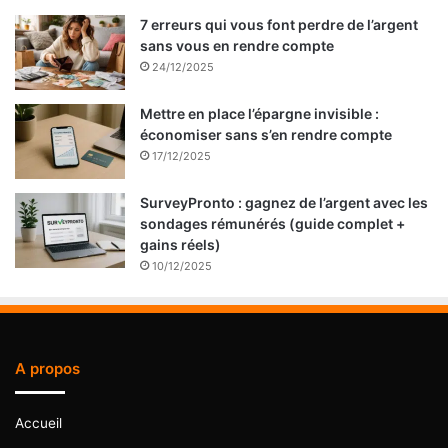
7 erreurs qui vous font perdre de l’argent
sans vous en rendre compte
24/12/2025
Mettre en place l’épargne invisible :
économiser sans s’en rendre compte
17/12/2025
SurveyPronto : gagnez de l’argent avec les
sondages rémunérés (guide complet +
gains réels)
10/12/2025
A propos
Accueil