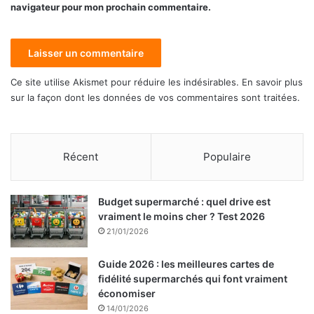
navigateur pour mon prochain commentaire.
Ce site utilise Akismet pour réduire les indésirables.
En savoir plus
sur la façon dont les données de vos commentaires sont traitées
.
Récent
Populaire
Budget supermarché : quel drive est
vraiment le moins cher ? Test 2026
21/01/2026
Guide 2026 : les meilleures cartes de
fidélité supermarchés qui font vraiment
économiser
14/01/2026