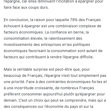
l’épargne, car elles diminuent l’incitation à épargner pour
faire face aux coups durs.
En conclusion, la raison pour laquelle 78% des Français
échouent à épargner est une combinaison complexe de
facteurs économiques. La confiance en berne, la
consommation élevée, le ralentissement des
investissements des entreprises et les politiques
économiques favorisant la consommation sont autant de
facteurs qui contribuent à rendre l’épargne difficile.
Mais la véritable surprise est peut-être que, pour
beaucoup de Français, l’épargne n’est tout simplement pas
une priorité. Face à des contraintes économiques fortes et
à une incertitude croissante, de nombreux Français
préfèrent consommer aujourd’hui plutôt qu’épargner pour
demain. C’est un choix qui peut se comprendre, mais qui a
des conséquences sur l’économie du pays et sur la