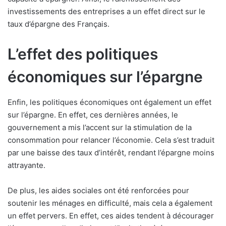
investissements des entreprises a un effet direct sur le
taux d’épargne des Français.
L’effet des politiques
économiques sur l’épargne
Enfin, les politiques économiques ont également un effet
sur l’épargne. En effet, ces dernières années, le
gouvernement a mis l’accent sur la stimulation de la
consommation pour relancer l’économie. Cela s’est traduit
par une baisse des taux d’intérêt, rendant l’épargne moins
attrayante.
De plus, les aides sociales ont été renforcées pour
soutenir les ménages en difficulté, mais cela a également
un effet pervers. En effet, ces aides tendent à décourager