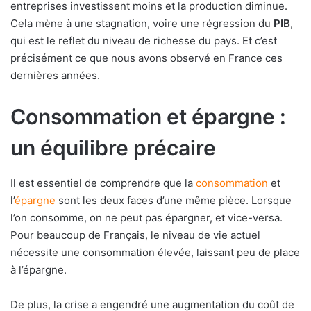
entreprises investissent moins et la production diminue.
Cela mène à une stagnation, voire une régression du
PIB
,
qui est le reflet du niveau de richesse du pays. Et c’est
précisément ce que nous avons observé en France ces
dernières années.
Consommation et épargne :
un équilibre précaire
Il est essentiel de comprendre que la
consommation
et
l’
épargne
sont les deux faces d’une même pièce. Lorsque
l’on consomme, on ne peut pas épargner, et vice-versa.
Pour beaucoup de Français, le niveau de vie actuel
nécessite une consommation élevée, laissant peu de place
à l’épargne.
De plus, la crise a engendré une augmentation du coût de