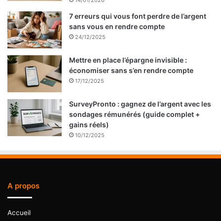
14/01/2026
7 erreurs qui vous font perdre de l’argent
sans vous en rendre compte
24/12/2025
Mettre en place l’épargne invisible :
économiser sans s’en rendre compte
17/12/2025
SurveyPronto : gagnez de l’argent avec les
sondages rémunérés (guide complet +
gains réels)
10/12/2025
A propos
Accueil