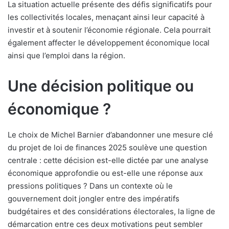
La situation actuelle présente des défis significatifs pour
les collectivités locales, menaçant ainsi leur capacité à
investir et à soutenir l’économie régionale. Cela pourrait
également affecter le développement économique local
ainsi que l’emploi dans la région.
Une décision politique ou
économique ?
Le choix de Michel Barnier d’abandonner une mesure clé
du projet de loi de finances 2025 soulève une question
centrale : cette décision est-elle dictée par une analyse
économique approfondie ou est-elle une réponse aux
pressions politiques ? Dans un contexte où le
gouvernement doit jongler entre des impératifs
budgétaires et des considérations électorales, la ligne de
démarcation entre ces deux motivations peut sembler