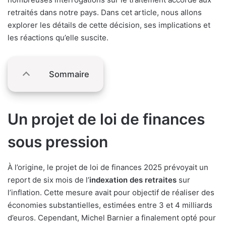
retraités dans notre pays. Dans cet article, nous allons
explorer les détails de cette décision, ses implications et
les réactions qu’elle suscite.
Sommaire
Un projet de loi de finances
sous pression
À l’origine, le projet de loi de finances 2025 prévoyait un
report de six mois de l’
indexation des retraites
sur
l’inflation. Cette mesure avait pour objectif de réaliser des
économies substantielles, estimées entre 3 et 4 milliards
d’euros. Cependant, Michel Barnier a finalement opté pour