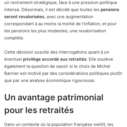
un revirement stratégique, face à une pression politique
intense. Désormais, il est décidé que toutes les
pensions
seront revalorisées
, avec une augmentation
correspondant à au moins la moitié de l’inflation, et pour
les pensions les plus modestes, une revalorisation
complète.
Cette décision suscite des interrogations quant à un
éventuel
privilège accordé aux retraités
. Elle soulève
également la question de savoir si le choix de Michel
Barnier est motivé par des considérations politiques plutôt
que par une analyse économique rigoureuse.
Un avantage patrimonial
pour les retraités
Dans un contexte où la population française vieillit, les