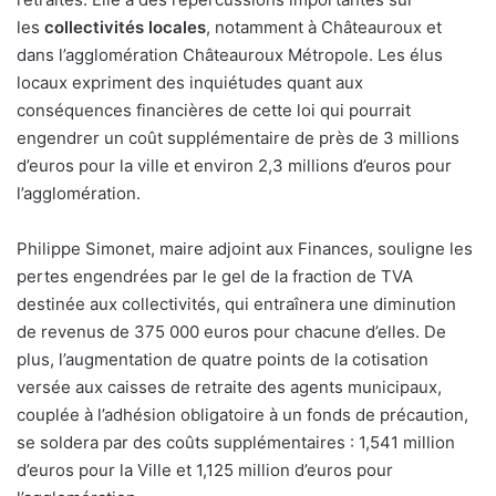
les
collectivités locales
, notamment à Châteauroux et
dans l’agglomération Châteauroux Métropole. Les élus
locaux expriment des inquiétudes quant aux
conséquences financières de cette loi qui pourrait
engendrer un coût supplémentaire de près de 3 millions
d’euros pour la ville et environ 2,3 millions d’euros pour
l’agglomération.
Philippe Simonet, maire adjoint aux Finances, souligne les
pertes engendrées par le gel de la fraction de TVA
destinée aux collectivités, qui entraînera une diminution
de revenus de 375 000 euros pour chacune d’elles. De
plus, l’augmentation de quatre points de la cotisation
versée aux caisses de retraite des agents municipaux,
couplée à l’adhésion obligatoire à un fonds de précaution,
se soldera par des coûts supplémentaires : 1,541 million
d’euros pour la Ville et 1,125 million d’euros pour