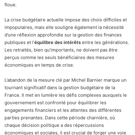
floue.
La crise budgétaire actuelle impose des choix difficiles et
impopulaires, mais elle souligne également la nécessité
d’une réflexion approfondie sur la gestion des finances
publiques et l’
équilibre des intérêts
entre les générations.
Les retraités, bien qu’importants, ne doivent pas être
perçus comme les seuls bénéficiaires des mesures
économiques en temps de crise.
L’abandon de la mesure clé par Michel Barnier marque un
tournant significatif dans la gestion budgétaire de la
France. Il met en lumière les défis complexes auxquels le
gouvernement est confronté pour équilibrer les
engagements financiers et les attentes des différentes
parties prenantes. Dans cette période charnière, où
chaque décision politique a des répercussions
économiques et sociales, il est crucial de forger une voie