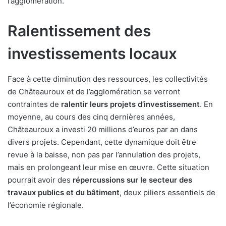
l’agglomération.
Ralentissement des
investissements locaux
Face à cette diminution des ressources, les collectivités
de Châteauroux et de l’agglomération se verront
contraintes de
ralentir leurs projets d’investissement
. En
moyenne, au cours des cinq dernières années,
Châteauroux a investi 20 millions d’euros par an dans
divers projets. Cependant, cette dynamique doit être
revue à la baisse, non pas par l’annulation des projets,
mais en prolongeant leur mise en œuvre. Cette situation
pourrait avoir des
répercussions sur le secteur des
travaux publics et du bâtiment
, deux piliers essentiels de
l’économie régionale.