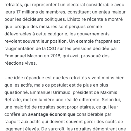
retraités, qui représentent un électorat considérable avec
leurs 17 millions de membres, constituent un enjeu majeur
pour les décideurs politiques. L’histoire récente a montré
que lorsque des mesures sont perçues comme
défavorables à cette catégorie, les gouvernements
revoient souvent leur position. Un exemple frappant est
l’augmentation de la CSG sur les pensions décidée par
Emmanuel Macron en 2018, qui avait provoqué des
réactions vives.
Une idée répandue est que les retraités vivent moins bien
que les actifs, mais ce postulat est de plus en plus
questionné. Emmanuel Grimaud, président de Maximis
Retraite, met en lumière une réalité différente. Selon lui,
une majorité de retraités sont propriétaires, ce qui leur
confère un
avantage économique
considérable par
rapport aux actifs qui doivent souvent gérer des coûts de
logement élevés. De surcroît, les retraités démontrent une