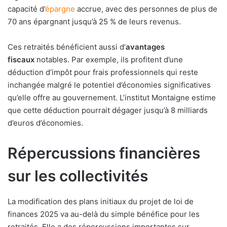
capacité d’
épargne
accrue, avec des personnes de plus de
70 ans épargnant jusqu’à 25 % de leurs revenus.
Ces retraités bénéficient aussi d’
avantages
fiscaux
notables. Par exemple, ils profitent d’une
déduction d’impôt pour frais professionnels qui reste
inchangée malgré le potentiel d’économies significatives
qu’elle offre au gouvernement. L’institut Montaigne estime
que cette déduction pourrait dégager jusqu’à 8 milliards
d’euros d’économies.
Répercussions financières
sur les collectivités
La modification des plans initiaux du projet de loi de
finances 2025 va au-delà du simple bénéfice pour les
retraités. Elle a des répercussions importantes sur