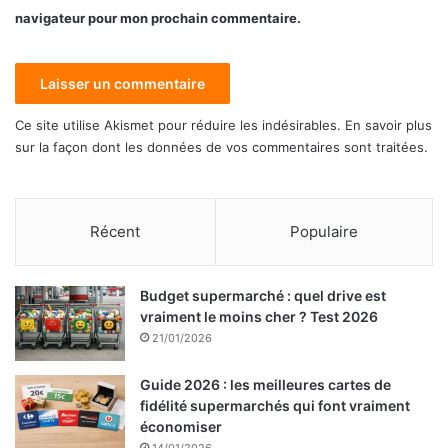
navigateur pour mon prochain commentaire.
Ce site utilise Akismet pour réduire les indésirables.
En savoir plus
sur la façon dont les données de vos commentaires sont traitées
.
Récent
Populaire
Budget supermarché : quel drive est
vraiment le moins cher ? Test 2026
21/01/2026
Guide 2026 : les meilleures cartes de
fidélité supermarchés qui font vraiment
économiser