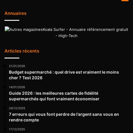
Annuaires
Koala Surfer - Annuaire référencement gratuit
- High-Tech
Articles récents
21/01/2026
Budget supermarché : quel drive est vraiment le moins
cher ? Test 2026
14/01/2026
Guide 2026 : les meilleures cartes de fidélité
supermarchés qui font vraiment économiser
24/12/2025
7 erreurs qui vous font perdre de l’argent sans vous en
rendre compte
17/12/2025