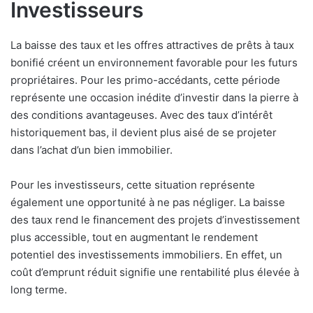
Investisseurs
La baisse des taux et les offres attractives de prêts à taux
bonifié créent un environnement favorable pour les futurs
propriétaires. Pour les primo-accédants, cette période
représente une occasion inédite d’investir dans la pierre à
des conditions avantageuses. Avec des taux d’intérêt
historiquement bas, il devient plus aisé de se projeter
dans l’achat d’un bien immobilier.
Pour les investisseurs, cette situation représente
également une opportunité à ne pas négliger. La baisse
des taux rend le financement des projets d’investissement
plus accessible, tout en augmentant le rendement
potentiel des investissements immobiliers. En effet, un
coût d’emprunt réduit signifie une rentabilité plus élevée à
long terme.