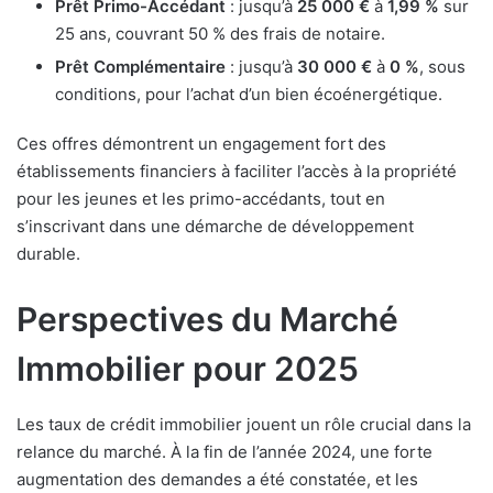
Prêt Primo-Accédant
: jusqu’à
25 000 €
à
1,99 %
sur
25 ans, couvrant 50 % des frais de notaire.
Prêt Complémentaire
: jusqu’à
30 000 €
à
0 %
, sous
conditions, pour l’achat d’un bien écoénergétique.
Ces offres démontrent un engagement fort des
établissements financiers à faciliter l’accès à la propriété
pour les jeunes et les primo-accédants, tout en
s’inscrivant dans une démarche de développement
durable.
Perspectives du Marché
Immobilier pour 2025
Les taux de crédit immobilier jouent un rôle crucial dans la
relance du marché. À la fin de l’année 2024, une forte
augmentation des demandes a été constatée, et les