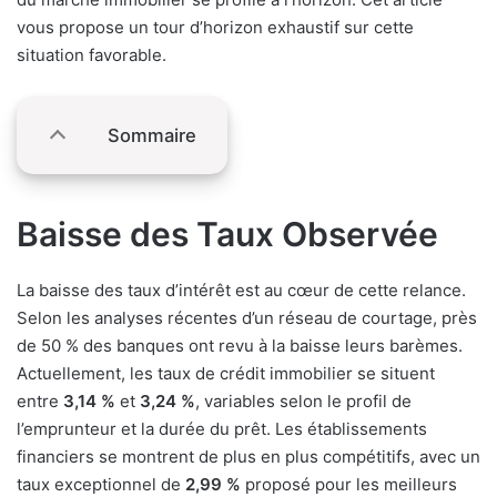
vous propose un tour d’horizon exhaustif sur cette
situation favorable.
Sommaire
Baisse des Taux Observée
La baisse des taux d’intérêt est au cœur de cette relance.
Selon les analyses récentes d’un réseau de courtage, près
de 50 % des banques ont revu à la baisse leurs barèmes.
Actuellement, les taux de crédit immobilier se situent
entre
3,14 %
et
3,24 %
, variables selon le profil de
l’emprunteur et la durée du prêt. Les établissements
financiers se montrent de plus en plus compétitifs, avec un
taux exceptionnel de
2,99 %
proposé pour les meilleurs