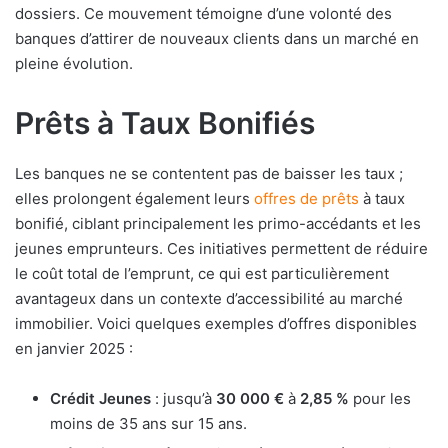
dossiers. Ce mouvement témoigne d’une volonté des
banques d’attirer de nouveaux clients dans un marché en
pleine évolution.
Prêts à Taux Bonifiés
Les banques ne se contentent pas de baisser les taux ;
elles prolongent également leurs
offres de prêts
à taux
bonifié, ciblant principalement les primo-accédants et les
jeunes emprunteurs. Ces initiatives permettent de réduire
le coût total de l’emprunt, ce qui est particulièrement
avantageux dans un contexte d’accessibilité au marché
immobilier. Voici quelques exemples d’offres disponibles
en janvier 2025 :
Crédit Jeunes
: jusqu’à
30 000 €
à
2,85 %
pour les
moins de 35 ans sur 15 ans.