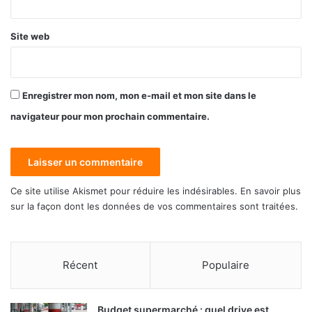
Site web
Enregistrer mon nom, mon e-mail et mon site dans le
navigateur pour mon prochain commentaire.
Ce site utilise Akismet pour réduire les indésirables.
En savoir plus
sur la façon dont les données de vos commentaires sont traitées
.
Récent
Populaire
Budget supermarché : quel drive est