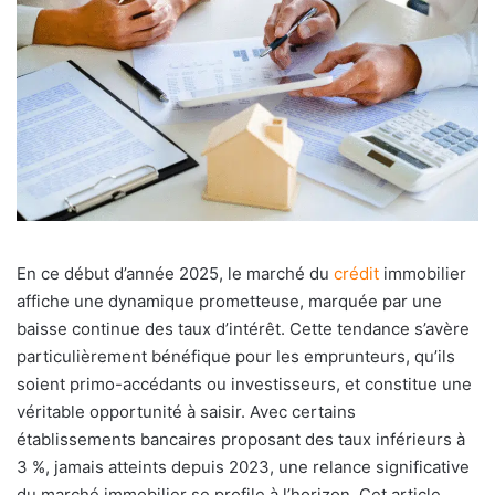
En ce début d’année 2025, le marché du
crédit
immobilier
affiche une dynamique prometteuse, marquée par une
baisse continue des taux d’intérêt. Cette tendance s’avère
particulièrement bénéfique pour les emprunteurs, qu’ils
soient primo-accédants ou investisseurs, et constitue une
véritable opportunité à saisir. Avec certains
établissements bancaires proposant des taux inférieurs à
3 %, jamais atteints depuis 2023, une relance significative
du marché immobilier se profile à l’horizon. Cet article