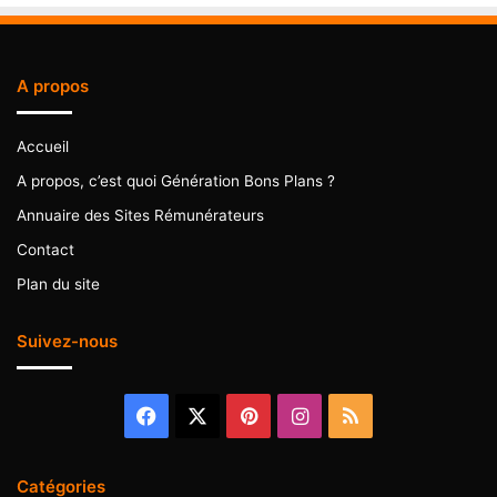
A propos
Accueil
A propos, c’est quoi Génération Bons Plans ?
Annuaire des Sites Rémunérateurs
Contact
Plan du site
Suivez-nous
Facebook
X
Pinterest
Instagram
RSS
Catégories