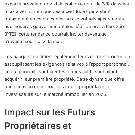
experts prévoient une stabilisation autour de
3 %
dans les
mois à venir. Bien que des incertitudes persistent,
notamment en ce qui concerne d’éventuels ajustements
aux mesures gouvernementales liées au prêt à taux zéro
(PTZ), cette tendance pourrait inciter davantage
d’investisseurs à se lancer.
Les banques modifient également leurs critères d’octroi en
assouplissant les exigences relatives à l’apport personnel,
ce qui pourrait avantager les jeunes actifs souhaitant
acquérir leur première propriété. Cette dynamique offre
une occasion en or pour les futurs propriétaires et
investisseurs sur le marché immobilier en 2025.
Impact sur les Futurs
Propriétaires et