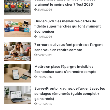
vraiment le moins cher ? Test 2026
21/01/2026
Guide 2026 : les meilleures cartes de
fidélité supermarchés qui font vraiment
économiser
14/01/2026
7 erreurs qui vous font perdre de l’argent
sans vous en rendre compte
24/12/2025
Mettre en place l’épargne invisible :
économiser sans s’en rendre compte
17/12/2025
SurveyPronto : gagnez de l’argent avec les
sondages rémunérés (guide complet +
gains réels)
10/12/2025