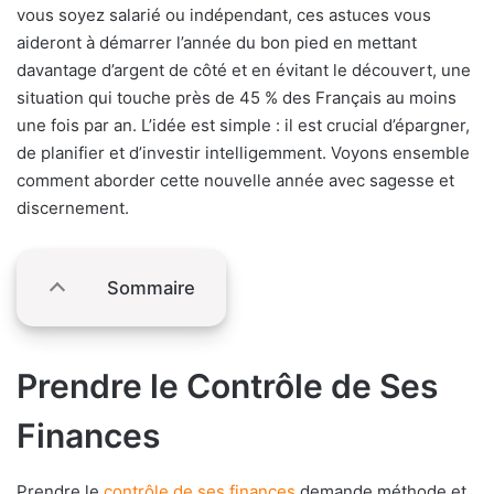
vous soyez salarié ou indépendant, ces astuces vous
aideront à démarrer l’année du bon pied en mettant
davantage d’argent de côté et en évitant le découvert, une
situation qui touche près de 45 % des Français au moins
une fois par an. L’idée est simple : il est crucial d’épargner,
de planifier et d’investir intelligemment. Voyons ensemble
comment aborder cette nouvelle année avec sagesse et
discernement.
Sommaire
Prendre le Contrôle de Ses
Finances
Prendre le
contrôle de ses finances
demande méthode et