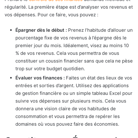
régularité. La première étape est d’analyser vos revenus et
vos dépenses. Pour ce faire, vous pouvez :
Épargner dès le début :
Prenez l’habitude d’allouer un
pourcentage fixe de vos revenus à l’épargne dès le
premier jour du mois. Idéalement, visez au moins 10
% de vos revenus. Cela vous permettra de vous
constituer un coussin financier sans que cela ne pèse
trop sur votre budget quotidien.
Évaluer vos finances :
Faites un état des lieux de vos
entrées et sorties d’argent. Utilisez des applications
de gestion financière ou un simple tableau Excel pour
suivre vos dépenses sur plusieurs mois. Cela vous
donnera une vision claire de vos habitudes de
consommation et vous permettra de repérer les
domaines où vous pouvez faire des économies.