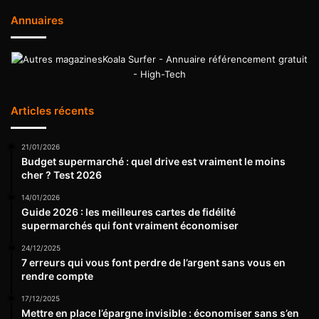
Annuaires
Koala Surfer - Annuaire référencement gratuit
- High-Tech
Articles récents
21/01/2026
Budget supermarché : quel drive est vraiment le moins
cher ? Test 2026
14/01/2026
Guide 2026 : les meilleures cartes de fidélité
supermarchés qui font vraiment économiser
24/12/2025
7 erreurs qui vous font perdre de l’argent sans vous en
rendre compte
17/12/2025
Mettre en place l’épargne invisible : économiser sans s’en