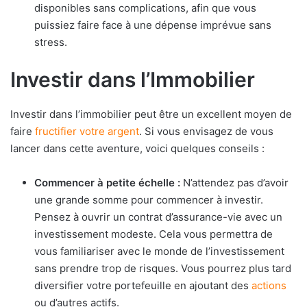
disponibles sans complications, afin que vous
puissiez faire face à une dépense imprévue sans
stress.
Investir dans l’Immobilier
Investir dans l’immobilier peut être un excellent moyen de
faire
fructifier votre argent
. Si vous envisagez de vous
lancer dans cette aventure, voici quelques conseils :
Commencer à petite échelle :
N’attendez pas d’avoir
une grande somme pour commencer à investir.
Pensez à ouvrir un contrat d’assurance-vie avec un
investissement modeste. Cela vous permettra de
vous familiariser avec le monde de l’investissement
sans prendre trop de risques. Vous pourrez plus tard
diversifier votre portefeuille en ajoutant des
actions
ou d’autres actifs.