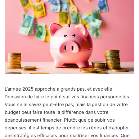
L’année 2025 approche à grands pas, et avec elle,
l’occasion de faire le point sur vos finances personnelles.
Vous ne le savez peut-être pas, mais la gestion de votre
budget peut faire toute la différence dans votre
épanouissement financier. Plutôt que de subir vos
dépenses, il est temps de prendre les rênes et d’adopter
des stratégies efficaces pour maîtriser vos finances. Que