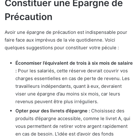
Constituer une Épargne de
Précaution
Avoir une épargne de précaution est indispensable pour
faire face aux imprévus de la vie quotidienne. Voici
quelques suggestions pour constituer votre pécule :
Économiser l’équivalent de trois à six mois de salaire
:
Pour les salariés, cette réserve devrait couvrir vos
charges essentielles en cas de perte de revenu. Les
travailleurs indépendants, quant à eux, devraient
viser une épargne d’au moins six mois, car leurs
revenus peuvent être plus irréguliers.
Opter pour des livrets d’épargne :
Choisissez des
produits d’épargne accessible, comme le livret A, qui
vous permettent de retirer votre argent rapidement
en cas de besoin. L’idée est d’avoir des fonds