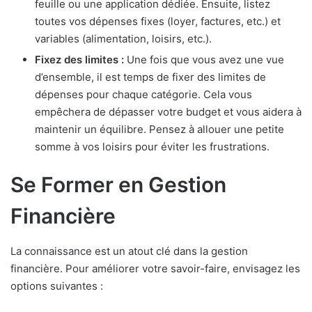
feuille ou une application dédiée. Ensuite, listez
toutes vos dépenses fixes (loyer, factures, etc.) et
variables (alimentation, loisirs, etc.).
Fixez des limites :
Une fois que vous avez une vue
d’ensemble, il est temps de fixer des limites de
dépenses pour chaque catégorie. Cela vous
empêchera de dépasser votre budget et vous aidera à
maintenir un équilibre. Pensez à allouer une petite
somme à vos loisirs pour éviter les frustrations.
Se Former en Gestion
Financière
La connaissance est un atout clé dans la gestion
financière. Pour améliorer votre savoir-faire, envisagez les
options suivantes :