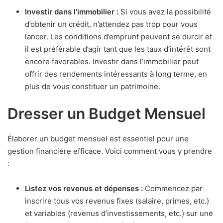
Investir dans l’immobilier :
Si vous avez la possibilité
d’obtenir un crédit, n’attendez pas trop pour vous
lancer. Les conditions d’emprunt peuvent se durcir et
il est préférable d’agir tant que les taux d’intérêt sont
encore favorables. Investir dans l’immobilier peut
offrir des rendements intéressants à long terme, en
plus de vous constituer un patrimoine.
Dresser un Budget Mensuel
Élaborer un budget mensuel est essentiel pour une
gestion financière efficace. Voici comment vous y prendre
:
Listez vos revenus et dépenses :
Commencez par
inscrire tous vos revenus fixes (salaire, primes, etc.)
et variables (revenus d’investissements, etc.) sur une