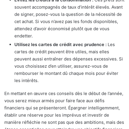
souvent accompagnés de taux d’intérêt élevés. Avant
de signer, posez-vous la question de la nécessité de
cet achat. Si vous n’avez pas les fonds disponibles,
attendez d’avoir économisé plutôt que de vous
endetter.
Utilisez les cartes de crédit avec prudence :
Les
cartes de crédit peuvent être utiles, mais elles
peuvent aussi entraîner des dépenses excessives. Si
vous choisissez d’en utiliser, assurez-vous de
rembourser le montant dû chaque mois pour éviter
les intérêts.
En mettant en œuvre ces conseils dès le début de l’année,
vous serez mieux armés pour faire face aux défis
financiers qui se présenteront. Épargner intelligemment,
établir une réserve pour les imprévus et investir de
manière réfléchie ne sont pas que des ambitions, mais des