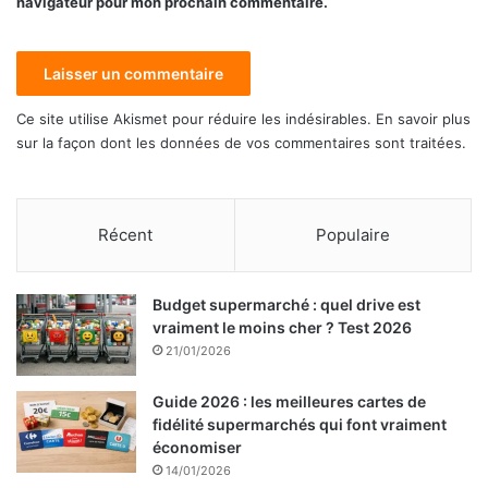
navigateur pour mon prochain commentaire.
Ce site utilise Akismet pour réduire les indésirables.
En savoir plus
sur la façon dont les données de vos commentaires sont traitées
.
Récent
Populaire
Budget supermarché : quel drive est
vraiment le moins cher ? Test 2026
21/01/2026
Guide 2026 : les meilleures cartes de
fidélité supermarchés qui font vraiment
économiser
14/01/2026