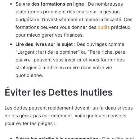
Suivre des formations en ligne :
De nombreuses
plateformes proposent des cours sur la gestion
budgétaire, l’investissement et même la fiscalité. Ces
formations peuvent vous donner des
outils
précieux
pour mieux gérer vos finances.
Lire des livres sur le sujet :
Des ouvrages comme
“L’argent : l’art de le dominer” ou “Père riche, père
pauvre” peuvent vous inspirer et vous fournir des
stratégies à mettre en œuvre dans votre vie
quotidienne.
Éviter les Dettes Inutiles
Les dettes peuvent rapidement devenir un fardeau si vous
ne les gérez pas correctement. Voici quelques conseils
pour éviter les pièges :
Évitez les crédits à la consommation :
Ces prêts sont