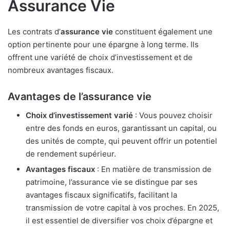
Assurance Vie
Les contrats d’
assurance vie
constituent également une
option pertinente pour une épargne à long terme. Ils
offrent une variété de choix d’investissement et de
nombreux avantages fiscaux.
Avantages de l’assurance vie
Choix d’investissement varié
: Vous pouvez choisir
entre des fonds en euros, garantissant un capital, ou
des unités de compte, qui peuvent offrir un potentiel
de rendement supérieur.
Avantages fiscaux
: En matière de transmission de
patrimoine, l’assurance vie se distingue par ses
avantages fiscaux significatifs, facilitant la
transmission de votre capital à vos proches. En 2025,
il est essentiel de diversifier vos choix d’épargne et