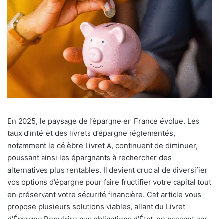
En 2025, le paysage de l’épargne en France évolue. Les
taux d’intérêt des livrets d’épargne réglementés,
notamment le célèbre Livret A, continuent de diminuer,
poussant ainsi les épargnants à rechercher des
alternatives plus rentables. Il devient crucial de diversifier
vos options d’épargne pour faire fructifier votre capital tout
en préservant votre sécurité financière. Cet article vous
propose plusieurs solutions viables, allant du Livret
d’Épargne Populaire aux obligations d’État, en passant par