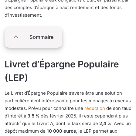
des comptes d’épargne à haut rendement et des fonds
d’investissement.
Sommaire
Livret d’Épargne Populaire
(LEP)
Le Livret d’Épargne Populaire s’avère être une solution
particulièrement intéressante pour les ménages à revenus
modestes. Prévu pour connaître une
réduction
de son taux
d’intérêt à
3,5 %
dès février 2025, il reste cependant plus
attractif que le Livret A, dont le taux sera de
2,4 %
. Avec un
dépôt maximum de
10 000 euros
, le LEP permet aux