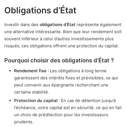
Obligations d’État
Investir dans des
obligations d’État
représente également
une alternative intéressante. Bien que leur rendement soit
souvent inférieur à celui d’autres investissements plus
risqués, ces obligations offrent une protection du capital.
Pourquoi choisir des obligations d’État ?
Rendement fixe
: Les obligations à long terme
garantissent des intérêts fixes et prévisibles, ce qui
peut convenir aux épargnants recherchant une
certaine stabilité.
Protection du capital
: En cas de détention jusqu’à
l’échéance, votre capital est en sécurité, ce qui en fait
un choix de prédilection pour les investisseurs
prudents.