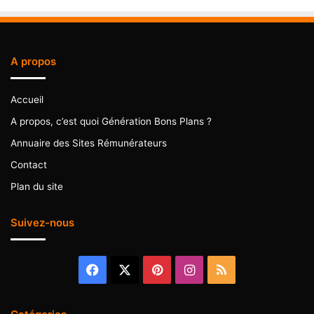
A propos
Accueil
A propos, c’est quoi Génération Bons Plans ?
Annuaire des Sites Rémunérateurs
Contact
Plan du site
Suivez-nous
Facebook
X
Pinterest
Instagram
RSS