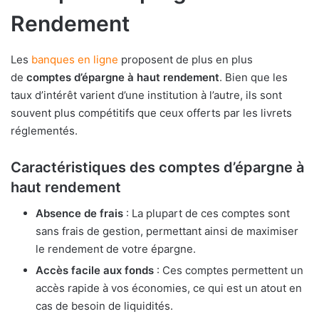
Rendement
Les
banques en ligne
proposent de plus en plus
de
comptes d’épargne à haut rendement
. Bien que les
taux d’intérêt varient d’une institution à l’autre, ils sont
souvent plus compétitifs que ceux offerts par les livrets
réglementés.
Caractéristiques des comptes d’épargne à
haut rendement
Absence de frais
: La plupart de ces comptes sont
sans frais de gestion, permettant ainsi de maximiser
le rendement de votre épargne.
Accès facile aux fonds
: Ces comptes permettent un
accès rapide à vos économies, ce qui est un atout en
cas de besoin de liquidités.