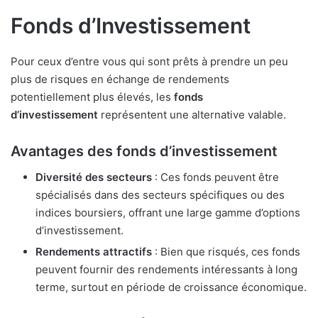
Fonds d’Investissement
Pour ceux d’entre vous qui sont prêts à prendre un peu
plus de risques en échange de rendements
potentiellement plus élevés, les
fonds
d’investissement
représentent une alternative valable.
Avantages des fonds d’investissement
Diversité des secteurs
: Ces fonds peuvent être
spécialisés dans des secteurs spécifiques ou des
indices boursiers, offrant une large gamme d’options
d’investissement.
Rendements attractifs
: Bien que risqués, ces fonds
peuvent fournir des rendements intéressants à long
terme, surtout en période de croissance économique.