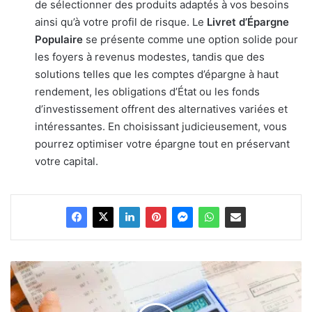
de sélectionner des produits adaptés à vos besoins
ainsi qu’à votre profil de risque. Le
Livret d’Épargne
Populaire
se présente comme une option solide pour
les foyers à revenus modestes, tandis que des
solutions telles que les comptes d’épargne à haut
rendement, les obligations d’État ou les fonds
d’investissement offrent des alternatives variées et
intéressantes. En choisissant judicieusement, vous
pourrez optimiser votre épargne tout en préservant
votre capital.
Comment
faire
des
économies