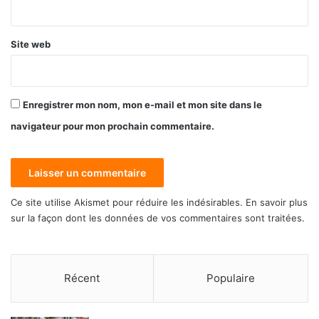
*
Site web
Enregistrer mon nom, mon e-mail et mon site dans le
navigateur pour mon prochain commentaire.
Ce site utilise Akismet pour réduire les indésirables.
En savoir plus
sur la façon dont les données de vos commentaires sont traitées
.
Récent
Populaire