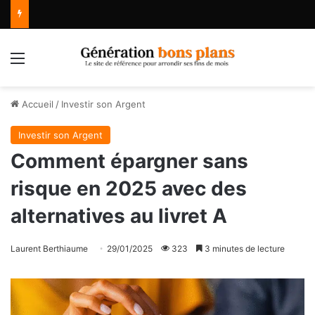
Menu
Accueil
/
Investir son Argent
Investir son Argent
Comment épargner sans
risque en 2025 avec des
alternatives au livret A
Laurent Berthiaume
29/01/2025
323
3 minutes de lecture