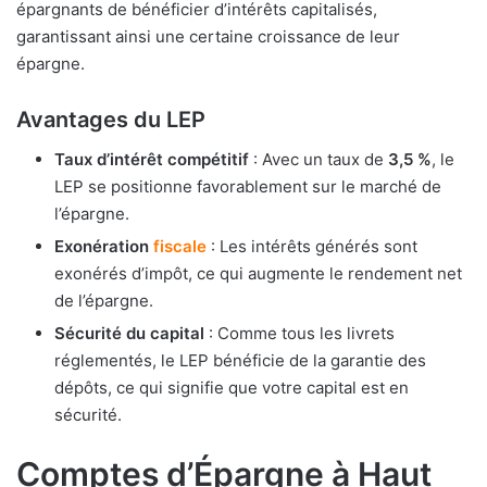
épargnants de bénéficier d’intérêts capitalisés,
garantissant ainsi une certaine croissance de leur
épargne.
Avantages du LEP
Taux d’intérêt compétitif
: Avec un taux de
3,5 %
, le
LEP se positionne favorablement sur le marché de
l’épargne.
Exonération
fiscale
: Les intérêts générés sont
exonérés d’impôt, ce qui augmente le rendement net
de l’épargne.
Sécurité du capital
: Comme tous les livrets
réglementés, le LEP bénéficie de la garantie des
dépôts, ce qui signifie que votre capital est en
sécurité.
Comptes d’Épargne à Haut