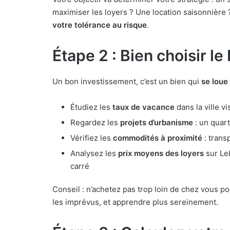
maximiser les loyers ? Une location saisonnière ? 
votre tolérance au risque
.
Étape 2 : Bien choisir le
Un bon investissement, c’est un bien qui
se loue 
Étudiez les
taux de vacance
dans la ville v
Regardez les
projets d’urbanisme
: un quart
Vérifiez les
commodités à proximité
: trans
Analysez les
prix moyens des loyers
sur Le
carré
Conseil : n’achetez pas trop loin de chez vous p
les imprévus, et apprendre plus sereinement.