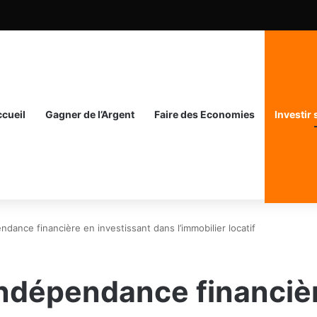
cueil
Gagner de l’Argent
Faire des Economies
Investir
ndance financière en investissant dans l’immobilier locatif
indépendance financiè