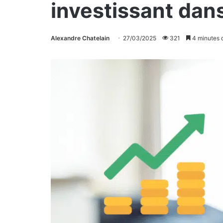
investissant dans
Alexandre Chatelain
27/03/2025
321
4 minutes d