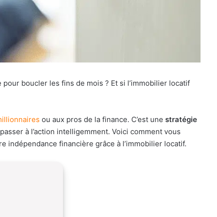
our boucler les fins de mois ? Et si l’immobilier locatif
illionnaires
ou aux pros de la finance. C’est une
stratégie
e passer à l’action intelligemment. Voici comment vous
e indépendance financière grâce à l’immobilier locatif.