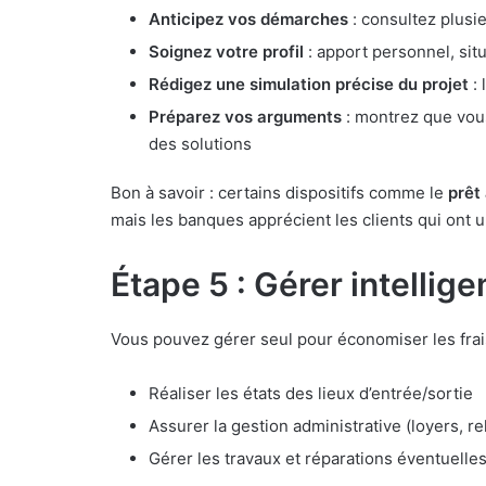
Anticipez vos démarches
: consultez plusi
Soignez votre profil
: apport personnel, situ
Rédigez une simulation précise du projet
: 
Préparez vos arguments
: montrez que vous
des solutions
Bon à savoir : certains dispositifs comme le
prêt
mais les banques apprécient les clients qui ont un 
Étape 5 : Gérer intelli
Vous pouvez gérer seul pour économiser les frais
Réaliser les états des lieux d’entrée/sortie
Assurer la gestion administrative (loyers, re
Gérer les travaux et réparations éventuelle