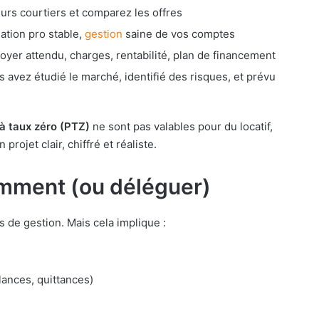
eurs courtiers et comparez les offres
ation pro stable,
gestion
saine de vos comptes
loyer attendu, charges, rentabilité, plan de financement
 avez étudié le marché, identifié des risques, et prévu
 à taux zéro (PTZ)
ne sont pas valables pour du locatif,
projet clair, chiffré et réaliste.
gemment (ou déléguer)
 de gestion. Mais cela implique :
lances, quittances)
s