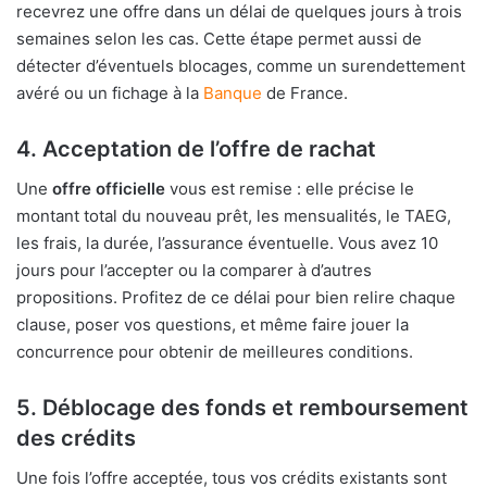
recevrez une offre dans un délai de quelques jours à trois
semaines selon les cas. Cette étape permet aussi de
détecter d’éventuels blocages, comme un surendettement
avéré ou un fichage à la
Banque
de France.
4. Acceptation de l’offre de rachat
Une
offre officielle
vous est remise : elle précise le
montant total du nouveau prêt, les mensualités, le TAEG,
les frais, la durée, l’assurance éventuelle. Vous avez 10
jours pour l’accepter ou la comparer à d’autres
propositions. Profitez de ce délai pour bien relire chaque
clause, poser vos questions, et même faire jouer la
concurrence pour obtenir de meilleures conditions.
5. Déblocage des fonds et remboursement
des crédits
Une fois l’offre acceptée, tous vos crédits existants sont