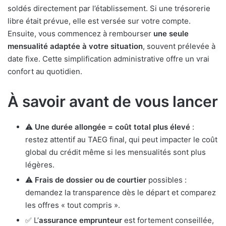
soldés directement par l’établissement. Si une trésorerie
libre était prévue, elle est versée sur votre compte.
Ensuite, vous commencez à rembourser
une seule
mensualité adaptée à votre situation
, souvent prélevée à
date fixe. Cette simplification administrative offre un vrai
confort au quotidien.
À savoir avant de vous lancer
⚠️
Une durée allongée = coût total plus élevé
:
restez attentif au TAEG final, qui peut impacter le coût
global du crédit même si les mensualités sont plus
légères.
⚠️
Frais de dossier ou de courtier
possibles :
demandez la transparence dès le départ et comparez
les offres « tout compris ».
✅ L’
assurance emprunteur
est fortement conseillée,