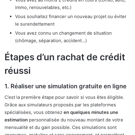
immo, renouvelables, etc.)
Vous souhaitez financer un nouveau projet ou éviter
le surendettement
Vous avez connu un changement de situation
(chômage, séparation, accident…)
Étapes d’un rachat de crédit
réussi
1. Réaliser une simulation gratuite en ligne
C’est la première étape pour savoir si vous êtes éligible.
Grâce aux simulateurs proposés par les plateformes
spécialisées, vous obtenez
en quelques minutes une
estimation
personnalisée du nouveau montant de votre
mensualité et du gain possible. Ces simulations sont
anonymes, gratuites et sans engagement, et permettent