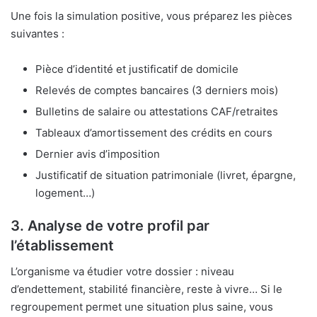
Une fois la simulation positive, vous préparez les pièces
suivantes :
Pièce d’identité et justificatif de domicile
Relevés de comptes bancaires (3 derniers mois)
Bulletins de salaire ou attestations CAF/retraites
Tableaux d’amortissement des crédits en cours
Dernier avis d’imposition
Justificatif de situation patrimoniale (livret, épargne,
logement…)
3. Analyse de votre profil par
l’établissement
L’organisme va étudier votre dossier : niveau
d’endettement, stabilité financière, reste à vivre… Si le
regroupement permet une situation plus saine, vous