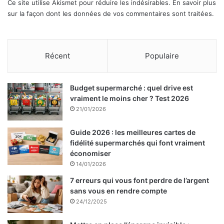
Ce site utilise Akismet pour réduire les indésirables.
En savoir plus
sur la façon dont les données de vos commentaires sont traitées
.
Récent
Populaire
Budget supermarché : quel drive est
vraiment le moins cher ? Test 2026
21/01/2026
Guide 2026 : les meilleures cartes de
fidélité supermarchés qui font vraiment
économiser
14/01/2026
7 erreurs qui vous font perdre de l’argent
sans vous en rendre compte
24/12/2025