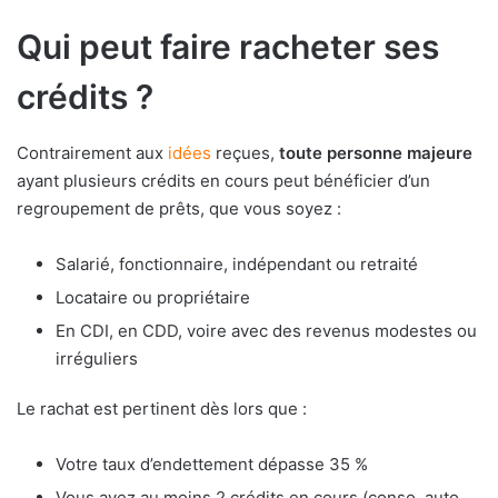
Qui peut faire racheter ses
crédits ?
Contrairement aux
idées
reçues,
toute personne majeure
ayant plusieurs crédits en cours peut bénéficier d’un
regroupement de prêts, que vous soyez :
Salarié, fonctionnaire, indépendant ou retraité
Locataire ou propriétaire
En CDI, en CDD, voire avec des revenus modestes ou
irréguliers
Le rachat est pertinent dès lors que :
Votre taux d’endettement dépasse 35 %
Vous avez au moins 2 crédits en cours (conso, auto,