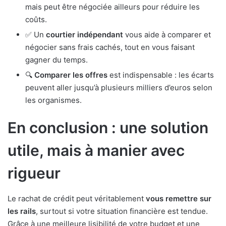
mais peut être négociée ailleurs pour réduire les
coûts.
✅ Un
courtier indépendant
vous aide à comparer et
négocier sans frais cachés, tout en vous faisant
gagner du temps.
🔍
Comparer les offres
est indispensable : les écarts
peuvent aller jusqu’à plusieurs milliers d’euros selon
les organismes.
En conclusion : une solution
utile, mais à manier avec
rigueur
Le rachat de crédit peut véritablement
vous remettre sur
les rails
, surtout si votre situation financière est tendue.
Grâce à une meilleure lisibilité de votre budget et une