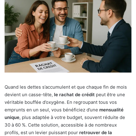
Quand les dettes s’accumulent et que chaque fin de mois
devient un casse-tête,
le rachat de crédit
peut être une
véritable bouffée d’oxygène. En regroupant tous vos
emprunts en un seul, vous bénéficiez d’une
mensualité
unique
, plus adaptée à votre budget, souvent réduite de
30 à 60 %. Cette solution, accessible à de nombreux
profils, est un levier puissant pour
retrouver de la