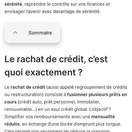
sérénité
, reprendre le contrôle sur vos finances et
envisager l’avenir avec davantage de sérénité.
Sommaire
Le rachat de crédit, c’est
quoi exactement ?
Le
rachat de crédit
(aussi appelé regroupement de crédits
ou restructuration) consiste à
fusionner plusieurs prêts en
cours
(crédit auto, prêt personnel, immobilier,
renouvelable…) en un seul crédit global. L’objectif ?
Simplifier vos remboursements avec une
mensualité
réduite
, en échange d’une durée d’emprunt plus longue.
Cela permet non seulement de réduire la pression