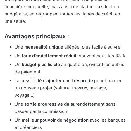
financière mensuelle, mais aussi de clarifier la situation
budgétaire, en regroupant toutes les lignes de crédit en
une seule.
Avantages principaux :
Une
mensualité unique
allégée, plus facile à suivre
Un
taux d’endettement réduit
, souvent sous les 33 %
Un
budget plus lisible
au quotidien, évitant les oublis
de paiement
La possibilité d’
ajouter une trésorerie
pour financer
un nouveau projet (voiture, travaux, mariage,
voyage…)
Une
sortie progressive du surendettement
sans
passer par la commission
Un
meilleur pouvoir de négociation
avec les banques
et créanciers