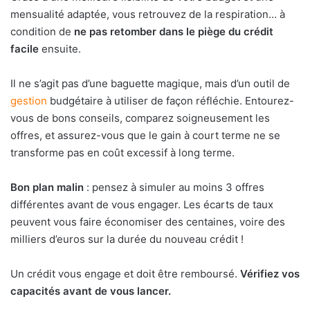
mensualité adaptée, vous retrouvez de la respiration… à
condition de
ne pas retomber dans le piège du crédit
facile
ensuite.
Il ne s’agit pas d’une baguette magique, mais d’un outil de
gestion
budgétaire à utiliser de façon réfléchie. Entourez-
vous de bons conseils, comparez soigneusement les
offres, et assurez-vous que le gain à court terme ne se
transforme pas en coût excessif à long terme.
Bon plan malin
: pensez à simuler au moins 3 offres
différentes avant de vous engager. Les écarts de taux
peuvent vous faire économiser des centaines, voire des
milliers d’euros sur la durée du nouveau crédit !
Un crédit vous engage et doit être remboursé.
Vérifiez vos
capacités avant de vous lancer.