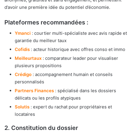
d’avoir une première idée du potentiel d’économie.
Plateformes recommandées :
Ymanci
: courtier multi-spécialiste avec avis rapide et
garantie du meilleur taux
Cofidis
: acteur historique avec offres conso et immo
Meilleurtaux
: comparateur leader pour visualiser
plusieurs propositions
Crédigo
: accompagnement humain et conseils
personnalisés
Partners Finances
: spécialisé dans les dossiers
délicats ou les profils atypiques
Solutis
: expert du rachat pour propriétaires et
locataires
2. Constitution du dossier