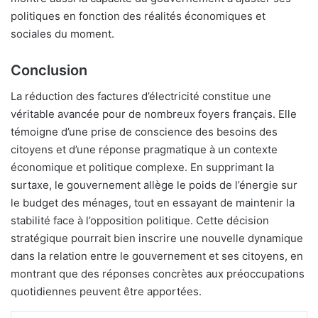
politiques en fonction des réalités économiques et
sociales du moment.
Conclusion
La réduction des factures d’électricité constitue une
véritable avancée pour de nombreux foyers français. Elle
témoigne d’une prise de conscience des besoins des
citoyens et d’une réponse pragmatique à un contexte
économique et politique complexe. En supprimant la
surtaxe, le gouvernement allège le poids de l’énergie sur
le budget des ménages, tout en essayant de maintenir la
stabilité face à l’opposition politique. Cette décision
stratégique pourrait bien inscrire une nouvelle dynamique
dans la relation entre le gouvernement et ses citoyens, en
montrant que des réponses concrètes aux préoccupations
quotidiennes peuvent être apportées.