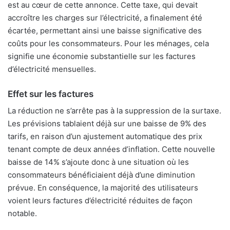
est au cœur de cette annonce. Cette taxe, qui devait
accroître les charges sur l’électricité, a finalement été
écartée, permettant ainsi une baisse significative des
coûts pour les consommateurs. Pour les ménages, cela
signifie une économie substantielle sur les factures
d’électricité mensuelles.
Effet sur les factures
La réduction ne s’arrête pas à la suppression de la surtaxe.
Les prévisions tablaient déjà sur une baisse de 9% des
tarifs, en raison d’un ajustement automatique des prix
tenant compte de deux années d’inflation. Cette nouvelle
baisse de 14% s’ajoute donc à une situation où les
consommateurs bénéficiaient déjà d’une diminution
prévue. En conséquence, la majorité des utilisateurs
voient leurs factures d’électricité réduites de façon
notable.