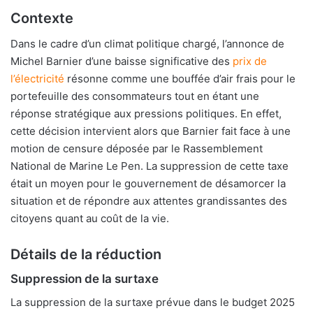
Contexte
Dans le cadre d’un climat politique chargé, l’annonce de
Michel Barnier d’une baisse significative des
prix de
l’électricité
résonne comme une bouffée d’air frais pour le
portefeuille des consommateurs tout en étant une
réponse stratégique aux pressions politiques. En effet,
cette décision intervient alors que Barnier fait face à une
motion de censure déposée par le Rassemblement
National de Marine Le Pen. La suppression de cette taxe
était un moyen pour le gouvernement de désamorcer la
situation et de répondre aux attentes grandissantes des
citoyens quant au coût de la vie.
Détails de la réduction
Suppression de la surtaxe
La suppression de la surtaxe prévue dans le budget 2025