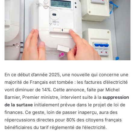
En ce début d’année 2025, une nouvelle qui concerne une
majorité de Français est tombée : les factures d’électricité
vont diminuer de 14%. Cette annonce, faite par Michel
Barnier, Premier ministre, intervient suite à la
suppression
de la surtaxe
initialement prévue dans le projet de loi de
finances. Ce geste, loin de passer inaperçu, aura des
répercussions directes pour 80% des citoyens français
bénéficiaires du tarif réglementé de l’électricité.