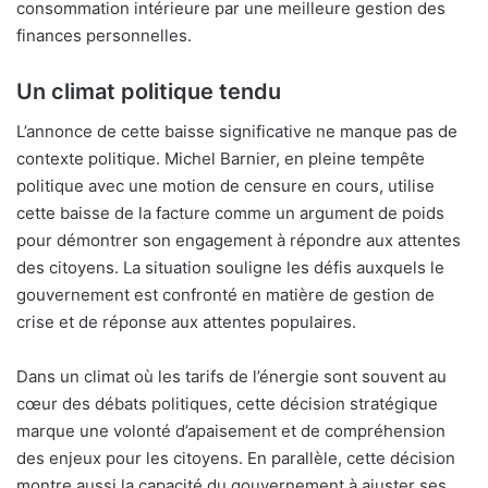
consommation intérieure par une meilleure gestion des
finances personnelles.
Un climat politique tendu
L’annonce de cette baisse significative ne manque pas de
contexte politique. Michel Barnier, en pleine tempête
politique avec une motion de censure en cours, utilise
cette baisse de la facture comme un argument de poids
pour démontrer son engagement à répondre aux attentes
des citoyens. La situation souligne les défis auxquels le
gouvernement est confronté en matière de gestion de
crise et de réponse aux attentes populaires.
Dans un climat où les tarifs de l’énergie sont souvent au
cœur des débats politiques, cette décision stratégique
marque une volonté d’apaisement et de compréhension
des enjeux pour les citoyens. En parallèle, cette décision
montre aussi la capacité du gouvernement à ajuster ses