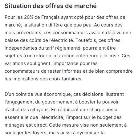
Situation des offres de marché
Pour les 20% de Français ayant opté pour des offres de
marché, la situation diffère quelque peu. Au cours des
mois précédents, ces consommateurs avaient déjà vu une
baisse des coûts de l’électricité. Toutefois, ces offres,
indépendantes du tarif réglementé, pourraient être
sujettes à un retour à la taxation antérieure à la crise. Ces
variations soulignent l’importance pour les
consommateurs de rester informés et de bien comprendre
les implications des choix tarifaires.
D’un point de vue économique, ces décisions illustrent
l’engagement du gouvernement à booster le pouvoir
d’achat des citoyens. En réduisant une charge aussi
essentielle que l’électricité, l’impact sur le budget des
ménages est direct. Cette mesure vise non seulement à
soulager les foyers, mais aussi à dynamiser la