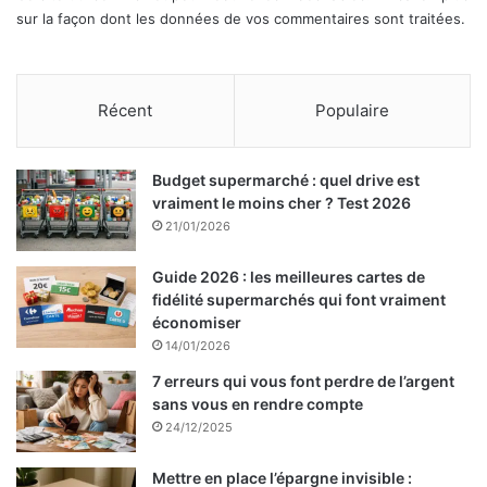
sur la façon dont les données de vos commentaires sont traitées
.
Récent
Populaire
Budget supermarché : quel drive est
vraiment le moins cher ? Test 2026
21/01/2026
Guide 2026 : les meilleures cartes de
fidélité supermarchés qui font vraiment
économiser
14/01/2026
7 erreurs qui vous font perdre de l’argent
sans vous en rendre compte
24/12/2025
Mettre en place l’épargne invisible :