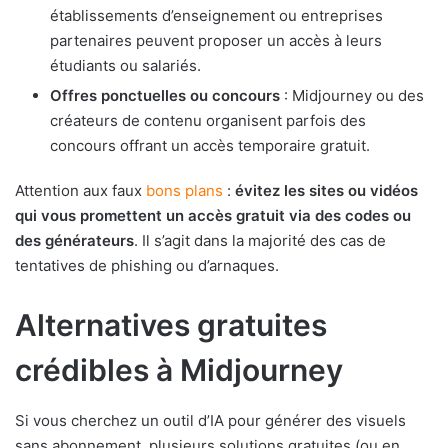
établissements d’enseignement ou entreprises
partenaires peuvent proposer un accès à leurs
étudiants ou salariés.
Offres ponctuelles ou concours
: Midjourney ou des
créateurs de contenu organisent parfois des
concours offrant un accès temporaire gratuit.
Attention aux faux
bons plans
:
évitez les sites ou vidéos
qui vous promettent un accès gratuit via des codes ou
des générateurs
. Il s’agit dans la majorité des cas de
tentatives de phishing ou d’arnaques.
Alternatives gratuites
crédibles à Midjourney
Si vous cherchez un outil d’IA pour générer des visuels
sans abonnement, plusieurs solutions gratuites (ou en