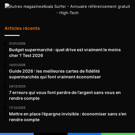
Koala Surfer - Annuaire référencement gratuit
- High-Tech
Articles récents
21/01/2026
Budget supermarché : quel drive est vraiment le moins
cher ? Test 2026
14/01/2026
Guide 2026 : les meilleures cartes de fidélité
supermarchés qui font vraiment économiser
24/12/2025
7 erreurs qui vous font perdre de l’argent sans vous en
rendre compte
17/12/2025
Mettre en place l’épargne invisible : économiser sans s’en
rendre compte