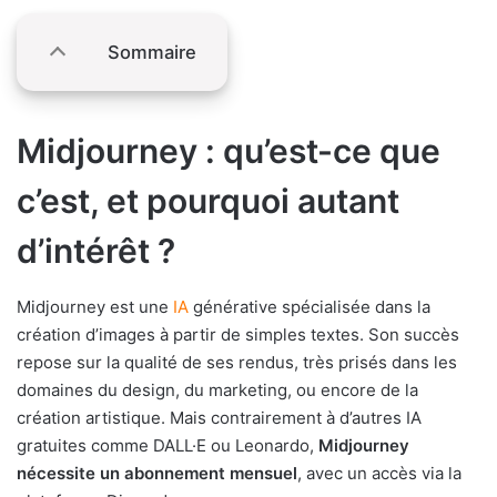
Sommaire
Midjourney : qu’est-ce que
c’est, et pourquoi autant
d’intérêt ?
Midjourney est une
IA
générative spécialisée dans la
création d’images à partir de simples textes. Son succès
repose sur la qualité de ses rendus, très prisés dans les
domaines du design, du marketing, ou encore de la
création artistique. Mais contrairement à d’autres IA
gratuites comme DALL·E ou Leonardo,
Midjourney
nécessite un abonnement mensuel
, avec un accès via la