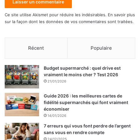
Ce site utilise Akismet pour réduire les indésirables.
En savoir plus
sur la façon dont les données de vos commentaires sont traitées
.
Récent
Populaire
Budget supermarché : quel drive est
vraiment le moins cher ? Test 2026
21/01/2026
Guide 2026 : les meilleures cartes de
fidélité supermarchés qui font vraiment
économiser
14/01/2026
7 erreurs qui vous font perdre de l’argent
sans vous en rendre compte
24/12/2025