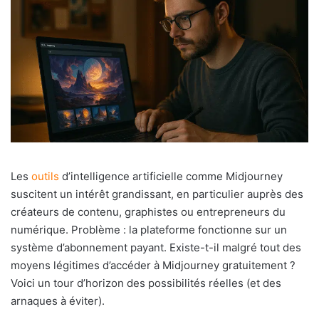
Les
outils
d’intelligence artificielle comme Midjourney
suscitent un intérêt grandissant, en particulier auprès des
créateurs de contenu, graphistes ou entrepreneurs du
numérique. Problème : la plateforme fonctionne sur un
système d’abonnement payant. Existe-t-il malgré tout des
moyens légitimes d’accéder à Midjourney gratuitement ?
Voici un tour d’horizon des possibilités réelles (et des
arnaques à éviter).