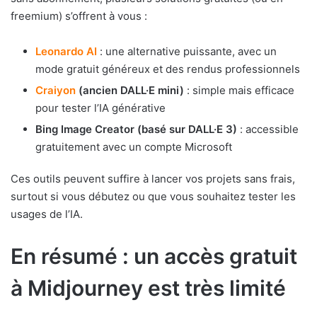
freemium) s’offrent à vous :
Leonardo AI
: une alternative puissante, avec un
mode gratuit généreux et des rendus professionnels
Craiyon
(ancien DALL·E mini)
: simple mais efficace
pour tester l’IA générative
Bing Image Creator (basé sur DALL·E 3)
: accessible
gratuitement avec un compte Microsoft
Ces outils peuvent suffire à lancer vos projets sans frais,
surtout si vous débutez ou que vous souhaitez tester les
usages de l’IA.
En résumé : un accès gratuit
à Midjourney est très limité