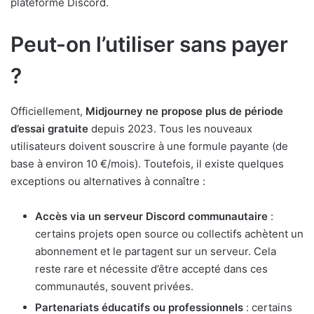
plateforme Discord.
Peut-on l’utiliser sans payer
?
Officiellement,
Midjourney ne propose plus de période
d’essai gratuite
depuis 2023. Tous les nouveaux
utilisateurs doivent souscrire à une formule payante (de
base à environ 10 €/mois). Toutefois, il existe quelques
exceptions ou alternatives à connaître :
Accès via un serveur Discord communautaire
:
certains projets open source ou collectifs achètent un
abonnement et le partagent sur un serveur. Cela
reste rare et nécessite d’être accepté dans ces
communautés, souvent privées.
Partenariats éducatifs ou professionnels
: certains