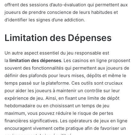
offrent des sessions d’auto-évaluation qui permettent aux
joueurs de prendre conscience de leurs habitudes et
d’identifier les signes d’une addiction.
Limitation des Dépenses
Un autre aspect essentiel du jeu responsable est
la
limitation des dépenses
. Les casinos en ligne proposent
souvent des fonctionnalités qui permettent aux joueurs de
définir des plafonds pour leurs mises, dépôts et même le
temps passé sur la plateforme. Ces outils sont cruciaux
pour aider les joueurs à maintenir un contrôle sur leur
expérience de jeu. Ainsi, en fixant une limite de dépôt
hebdomadaire ou en choisissant un temps de jeu
maximum, vous pouvez réduire le risque de pertes
financières significatives. Les opérateurs de jeux en ligne
encouragent vivement cette pratique afin de favoriser un