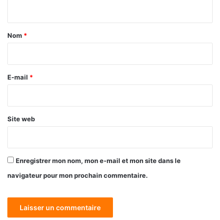
n
t
a
Nom
*
i
r
e
E-mail
*
*
Site web
Enregistrer mon nom, mon e-mail et mon site dans le
navigateur pour mon prochain commentaire.