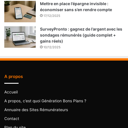
Mettre en place l’épargne invisible :
économiser sans s’en rendre compte
17/12/2025
SurveyPronto : gagnez de l’argent avec les
sondages rémunérés (guide complet +
gains réels)
10/12/2025
A propos
Accueil
A propos, c’est quoi Génération Bons Plans ?
Annuaire des Sites Rémunérateurs
Contact
Plan du site