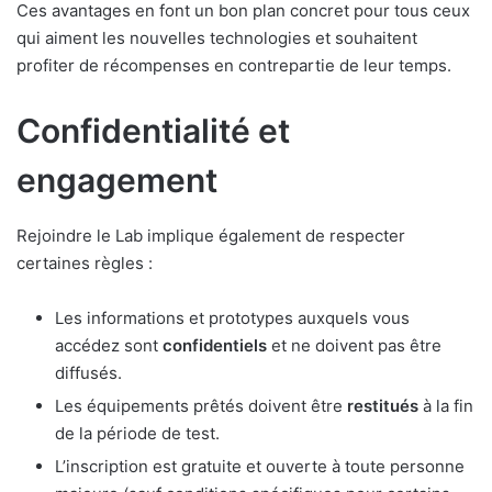
Ces avantages en font un bon plan concret pour tous ceux
qui aiment les nouvelles technologies et souhaitent
profiter de récompenses en contrepartie de leur temps.
Confidentialité et
engagement
Rejoindre le Lab implique également de respecter
certaines règles :
Les informations et prototypes auxquels vous
accédez sont
confidentiels
et ne doivent pas être
diffusés.
Les équipements prêtés doivent être
restitués
à la fin
de la période de test.
L’inscription est gratuite et ouverte à toute personne