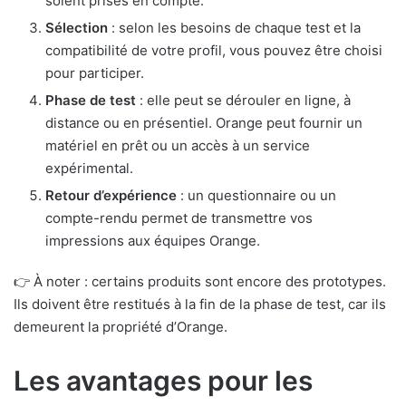
soient prises en compte.
Sélection
: selon les besoins de chaque test et la
compatibilité de votre profil, vous pouvez être choisi
pour participer.
Phase de test
: elle peut se dérouler en ligne, à
distance ou en présentiel. Orange peut fournir un
matériel en prêt ou un accès à un service
expérimental.
Retour d’expérience
: un questionnaire ou un
compte-rendu permet de transmettre vos
impressions aux équipes Orange.
👉 À noter : certains produits sont encore des prototypes.
Ils doivent être restitués à la fin de la phase de test, car ils
demeurent la propriété d’Orange.
Les avantages pour les