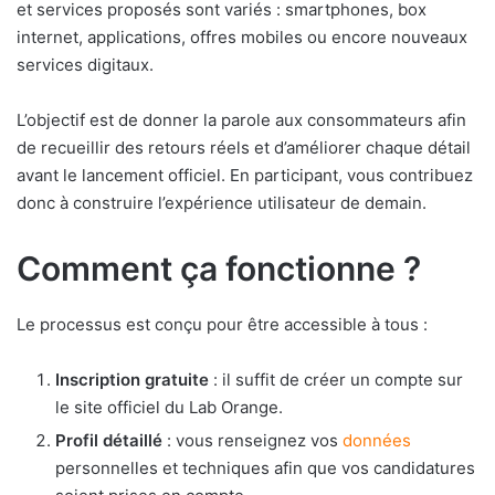
et services proposés sont variés : smartphones, box
internet, applications, offres mobiles ou encore nouveaux
services digitaux.
L’objectif est de donner la parole aux consommateurs afin
de recueillir des retours réels et d’améliorer chaque détail
avant le lancement officiel. En participant, vous contribuez
donc à construire l’expérience utilisateur de demain.
Comment ça fonctionne ?
Le processus est conçu pour être accessible à tous :
Inscription gratuite
: il suffit de créer un compte sur
le site officiel du Lab Orange.
Profil détaillé
: vous renseignez vos
données
personnelles et techniques afin que vos candidatures