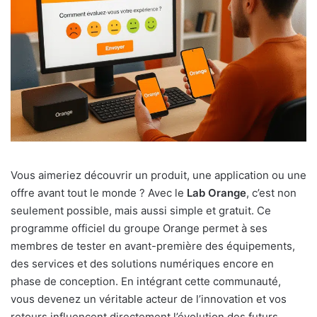
Vous aimeriez découvrir un produit, une application ou une
offre avant tout le monde ? Avec le
Lab Orange
, c’est non
seulement possible, mais aussi simple et gratuit. Ce
programme officiel du groupe Orange permet à ses
membres de tester en avant-première des équipements,
des services et des solutions numériques encore en
phase de conception. En intégrant cette communauté,
vous devenez un véritable acteur de l’innovation et vos
retours influencent directement l’évolution des futurs