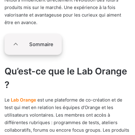
produits mis sur le marché. Une expérience à la fois
valorisante et avantageuse pour les curieux qui aiment
être en avance.
Sommaire
Qu’est-ce que le Lab Orange
?
Le
Lab Orange
est une plateforme de co-création et de
test qui met en relation les équipes d’Orange et les
utilisateurs volontaires. Les membres ont accès à
différentes rubriques : programmes de tests, ateliers
collaboratifs, forums ou encore focus groups. Les produits