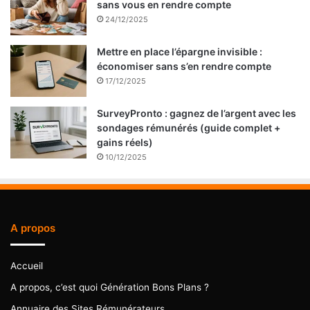
sans vous en rendre compte
24/12/2025
Mettre en place l’épargne invisible :
économiser sans s’en rendre compte
17/12/2025
SurveyPronto : gagnez de l’argent avec les
sondages rémunérés (guide complet +
gains réels)
10/12/2025
A propos
Accueil
A propos, c’est quoi Génération Bons Plans ?
Annuaire des Sites Rémunérateurs