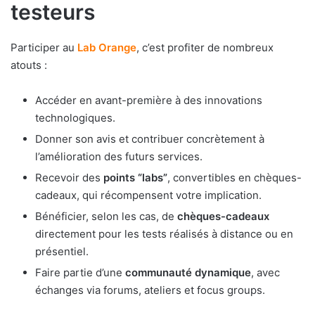
testeurs
Participer au
Lab Orange
, c’est profiter de nombreux
atouts :
Accéder en avant-première à des innovations
technologiques.
Donner son avis et contribuer concrètement à
l’amélioration des futurs services.
Recevoir des
points “labs”
, convertibles en chèques-
cadeaux, qui récompensent votre implication.
Bénéficier, selon les cas, de
chèques-cadeaux
directement pour les tests réalisés à distance ou en
présentiel.
Faire partie d’une
communauté dynamique
, avec
échanges via forums, ateliers et focus groups.