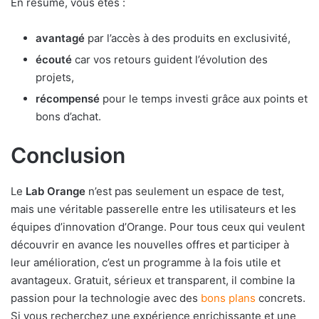
En résumé, vous êtes :
avantagé
par l’accès à des produits en exclusivité,
écouté
car vos retours guident l’évolution des
projets,
récompensé
pour le temps investi grâce aux points et
bons d’achat.
Conclusion
Le
Lab Orange
n’est pas seulement un espace de test,
mais une véritable passerelle entre les utilisateurs et les
équipes d’innovation d’Orange. Pour tous ceux qui veulent
découvrir en avance les nouvelles offres et participer à
leur amélioration, c’est un programme à la fois utile et
avantageux. Gratuit, sérieux et transparent, il combine la
passion pour la technologie avec des
bons plans
concrets.
Si vous recherchez une expérience enrichissante et une