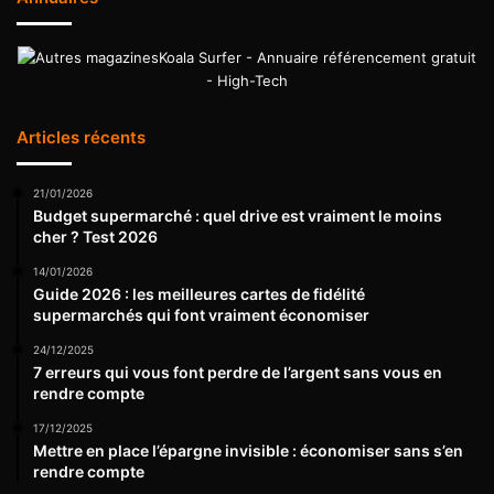
Koala Surfer - Annuaire référencement gratuit
- High-Tech
Articles récents
21/01/2026
Budget supermarché : quel drive est vraiment le moins
cher ? Test 2026
14/01/2026
Guide 2026 : les meilleures cartes de fidélité
supermarchés qui font vraiment économiser
24/12/2025
7 erreurs qui vous font perdre de l’argent sans vous en
rendre compte
17/12/2025
Mettre en place l’épargne invisible : économiser sans s’en
rendre compte