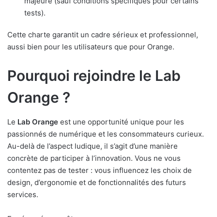
majeure (sauf conditions spécifiques pour certains
tests).
Cette charte garantit un cadre sérieux et professionnel,
aussi bien pour les utilisateurs que pour Orange.
Pourquoi rejoindre le Lab
Orange ?
Le
Lab Orange
est une opportunité unique pour les
passionnés de numérique et les consommateurs curieux.
Au-delà de l’aspect ludique, il s’agit d’une manière
concrète de participer à l’innovation. Vous ne vous
contentez pas de tester : vous influencez les choix de
design, d’ergonomie et de fonctionnalités des futurs
services.