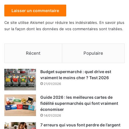
Ce site utilise Akismet pour réduire les indésirables.
En savoir plus
sur la façon dont les données de vos commentaires sont traitées
.
Récent
Populaire
Budget supermarché : quel drive est
vraiment le moins cher ? Test 2026
21/01/2026
Guide 2026 : les meilleures cartes de
fidélité supermarchés qui font vraiment
économiser
14/01/2026
7 erreurs qui vous font perdre de l’argent