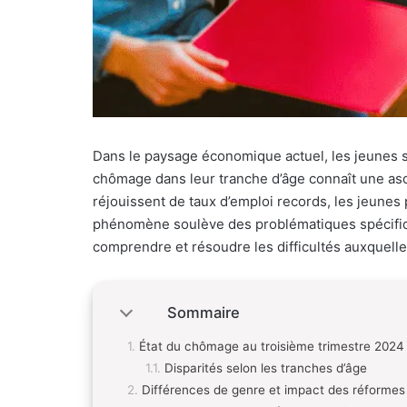
Dans le paysage économique actuel, les jeunes 
chômage dans leur tranche d’âge connaît une as
réjouissent de taux d’emploi records, les jeunes 
phénomène soulève des problématiques spécifiqu
comprendre et résoudre les difficultés auxquelles
Sommaire
État du chômage au troisième trimestre 2024
Disparités selon les tranches d’âge
Différences de genre et impact des réformes