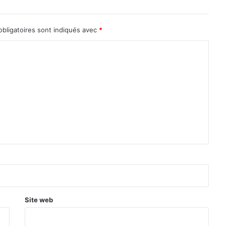
bligatoires sont indiqués avec
*
Site web