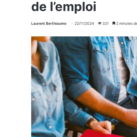
de l’emploi
Laurent Berthiaume
22/11/2024
321
2 minutes de