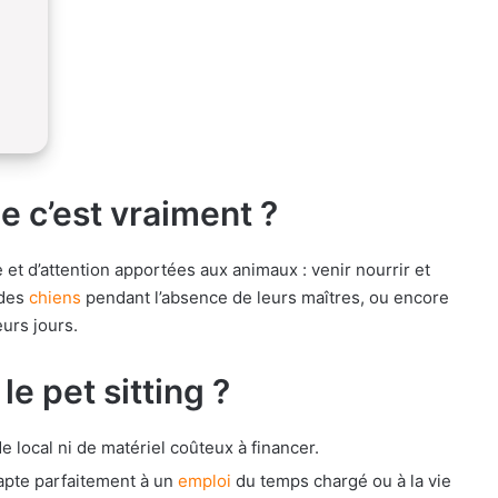
ue c’est vraiment ?
 et d’attention apportées aux animaux : venir nourrir et
 des
chiens
pendant l’absence de leurs maîtres, ou encore
urs jours.
e pet sitting ?
e local ni de matériel coûteux à financer.
dapte parfaitement à un
emploi
du temps chargé ou à la vie