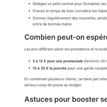
Rédigez un petit contrat pour formaliser les
Prenez le temps de bien connaître les habi
Donnez régulièrement des nouvelles, photos
entre de bonnes mains.
Combien peut-on espér
Les prix diffèrent selon les prestations et la local
5 à 12 € pour une promenade
d’environ 30 
15 à 35 € la journée
pour une garde complèt
En combinant plusieurs clients, certains pet sitte
sérieux coup de pouce au budget.
Astuces pour booster s