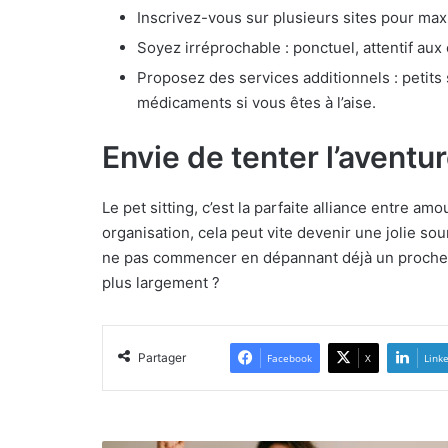
Inscrivez-vous sur plusieurs sites pour max
Soyez irréprochable : ponctuel, attentif aux 
Proposez des services additionnels : petits
médicaments si vous êtes à l’aise.
Envie de tenter l’aventur
Le pet sitting, c’est la parfaite alliance entre 
organisation, cela peut vite devenir une jolie so
ne pas commencer en dépannant déjà un proche, 
plus largement ?
Partager
Facebook
X
Link