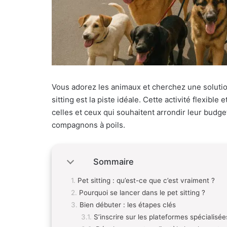
Vous adorez les animaux et cherchez une solutio
sitting est la piste idéale. Cette activité flexibl
celles et ceux qui souhaitent arrondir leur bud
compagnons à poils.
Sommaire
Pet sitting : qu’est-ce que c’est vraiment ?
Pourquoi se lancer dans le pet sitting ?
Bien débuter : les étapes clés
S’inscrire sur les plateformes spécialisée