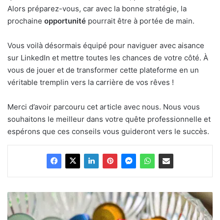
Alors préparez-vous, car avec la bonne stratégie, la
prochaine
opportunité
pourrait être à portée de main.
Vous voilà désormais équipé pour naviguer avec aisance
sur LinkedIn et mettre toutes les chances de votre côté. À
vous de jouer et de transformer cette plateforme en un
véritable tremplin vers la carrière de vos rêves !
Merci d’avoir parcouru cet article avec nous. Nous vous
souhaitons le meilleur dans votre quête professionnelle et
espérons que ces conseils vous guideront vers le succès.
Voici
comment
payer