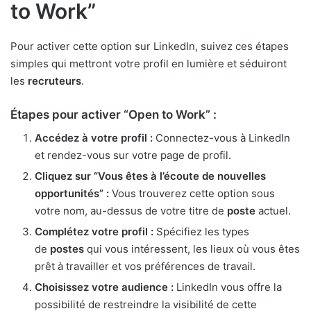
to Work”
Pour activer cette option sur LinkedIn, suivez ces étapes
simples qui mettront votre profil en lumière et séduiront
les
recruteurs
.
Étapes pour activer “Open to Work” :
Accédez à votre profil :
Connectez-vous à LinkedIn
et rendez-vous sur votre page de profil.
Cliquez sur “Vous êtes à l’écoute de nouvelles
opportunités” :
Vous trouverez cette option sous
votre nom, au-dessus de votre titre de
poste
actuel.
Complétez votre profil :
Spécifiez les types
de
postes
qui vous intéressent, les lieux où vous êtes
prêt à travailler et vos préférences de travail.
Choisissez votre audience :
LinkedIn vous offre la
possibilité de restreindre la visibilité de cette