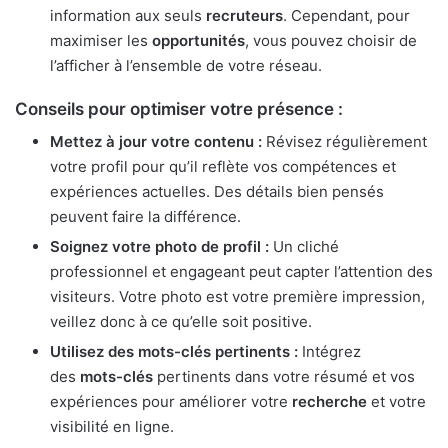
information aux seuls
recruteurs
. Cependant, pour
maximiser les
opportunités
, vous pouvez choisir de
l’afficher à l’ensemble de votre réseau.
Conseils pour optimiser votre présence :
Mettez à jour votre contenu :
Révisez régulièrement
votre profil pour qu’il reflète vos compétences et
expériences actuelles. Des détails bien pensés
peuvent faire la différence.
Soignez votre photo de profil :
Un cliché
professionnel et engageant peut capter l’attention des
visiteurs. Votre photo est votre première impression,
veillez donc à ce qu’elle soit positive.
Utilisez des mots-clés pertinents :
Intégrez
des
mots-clés
pertinents dans votre résumé et vos
expériences pour améliorer votre
recherche
et votre
visibilité en ligne.