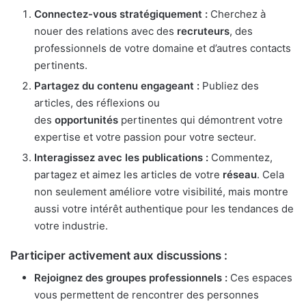
Connectez-vous stratégiquement :
Cherchez à
nouer des relations avec des
recruteurs
, des
professionnels de votre domaine et d’autres contacts
pertinents.
Partagez du contenu engageant :
Publiez des
articles, des réflexions ou
des
opportunités
pertinentes qui démontrent votre
expertise et votre passion pour votre secteur.
Interagissez avec les publications :
Commentez,
partagez et aimez les articles de votre
réseau
. Cela
non seulement améliore votre visibilité, mais montre
aussi votre intérêt authentique pour les tendances de
votre industrie.
Participer activement aux discussions :
Rejoignez des groupes professionnels :
Ces espaces
vous permettent de rencontrer des personnes