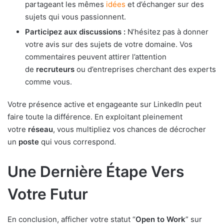
partageant les mêmes
idées
et d’échanger sur des
sujets qui vous passionnent.
Participez aux discussions :
N’hésitez pas à donner
votre avis sur des sujets de votre domaine. Vos
commentaires peuvent attirer l’attention
de
recruteurs
ou d’entreprises cherchant des experts
comme vous.
Votre présence active et engageante sur LinkedIn peut
faire toute la différence. En exploitant pleinement
votre
réseau
, vous multipliez vos chances de décrocher
un
poste
qui vous correspond.
Une Dernière Étape Vers
Votre Futur
En conclusion, afficher votre statut “
Open to Work
” sur