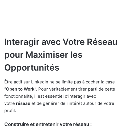
Interagir avec Votre Réseau
pour Maximiser les
Opportunités
Être actif sur LinkedIn ne se limite pas à cocher la case
“
Open to Work
“. Pour véritablement tirer parti de cette
fonctionnalité, il est essentiel d’interagir avec
votre
réseau
et de générer de l’intérêt autour de votre
profil.
Construire et entretenir votre réseau :