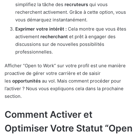
simplifiez la tâche des
recruteurs
qui vous
recherchent activement. Grâce à cette option, vous
vous démarquez instantanément.
Exprimer votre intérêt :
Cela montre que vous êtes
activement
recherchant
et prêt à engager des
discussions sur de nouvelles possibilités
professionnelles.
Afficher “Open to Work” sur votre profil est une manière
proactive de gérer votre carrière et de saisir
les
opportunités
au vol. Mais comment procéder pour
l’activer ? Nous vous expliquons cela dans la prochaine
section.
Comment Activer et
Optimiser Votre Statut “Open