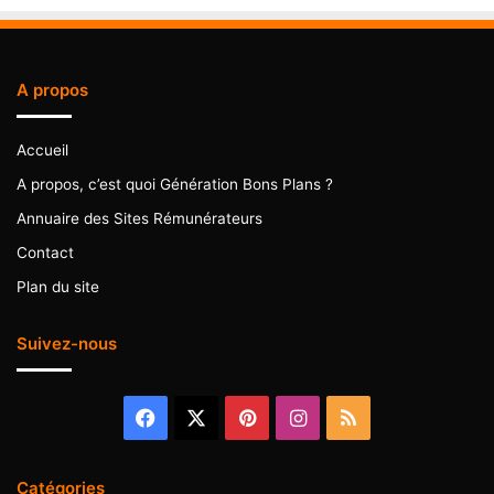
A propos
Accueil
A propos, c’est quoi Génération Bons Plans ?
Annuaire des Sites Rémunérateurs
Contact
Plan du site
Suivez-nous
Facebook
X
Pinterest
Instagram
RSS
Catégories