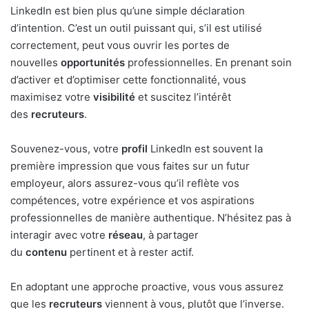
LinkedIn est bien plus qu’une simple déclaration
d’intention. C’est un outil puissant qui, s’il est utilisé
correctement, peut vous ouvrir les portes de
nouvelles
opportunités
professionnelles. En prenant soin
d’activer et d’optimiser cette fonctionnalité, vous
maximisez votre
visibilité
et suscitez l’intérêt
des
recruteurs
.
Souvenez-vous, votre
profil
LinkedIn est souvent la
première impression que vous faites sur un futur
employeur, alors assurez-vous qu’il reflète vos
compétences, votre expérience et vos aspirations
professionnelles de manière authentique. N’hésitez pas à
interagir avec votre
réseau
, à partager
du
contenu
pertinent et à rester actif.
En adoptant une approche proactive, vous vous assurez
que les
recruteurs
viennent à vous, plutôt que l’inverse.