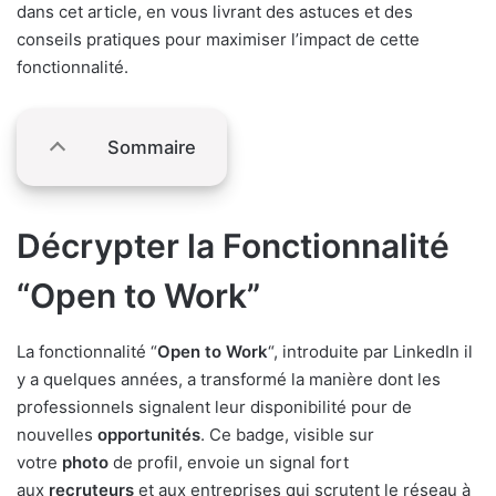
dans cet article, en vous livrant des astuces et des
conseils pratiques pour maximiser l’impact de cette
fonctionnalité.
Sommaire
Décrypter la Fonctionnalité
“Open to Work”
La fonctionnalité “
Open to Work
“, introduite par LinkedIn il
y a quelques années, a transformé la manière dont les
professionnels signalent leur disponibilité pour de
nouvelles
opportunités
. Ce badge, visible sur
votre
photo
de profil, envoie un signal fort
aux
recruteurs
et aux entreprises qui scrutent le réseau à