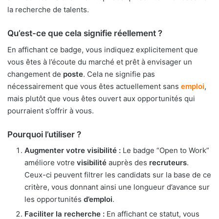
la recherche de talents.
Qu’est-ce que cela signifie réellement ?
En affichant ce badge, vous indiquez explicitement que
vous êtes à l’écoute du marché et prêt à envisager un
changement de
poste
. Cela ne signifie pas
nécessairement que vous êtes actuellement sans
emploi
,
mais plutôt que vous êtes ouvert aux opportunités qui
pourraient s’offrir à vous.
Pourquoi l’utiliser ?
Augmenter votre visibilité :
Le badge “Open to Work”
améliore votre
visibilité
auprès des
recruteurs
.
Ceux-ci peuvent filtrer les candidats sur la base de ce
critère, vous donnant ainsi une longueur d’avance sur
les opportunités
d’emploi
.
Faciliter la recherche :
En affichant ce statut, vous