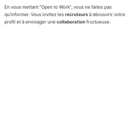
En vous mettant “Open to Work”, vous ne faites pas
qu’informer. Vous invitez les
recruteurs
à découvrir votre
profil et à envisager une
collaboration
fructueuse.