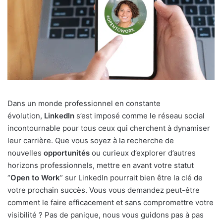
Dans un monde professionnel en constante
évolution,
LinkedIn
s’est imposé comme le réseau social
incontournable pour tous ceux qui cherchent à dynamiser
leur carrière. Que vous soyez à la recherche de
nouvelles
opportunités
ou curieux d’explorer d’autres
horizons professionnels, mettre en avant votre statut
“
Open to Work
” sur LinkedIn pourrait bien être la clé de
votre prochain succès. Vous vous demandez peut-être
comment le faire efficacement et sans compromettre votre
visibilité ? Pas de panique, nous vous guidons pas à pas