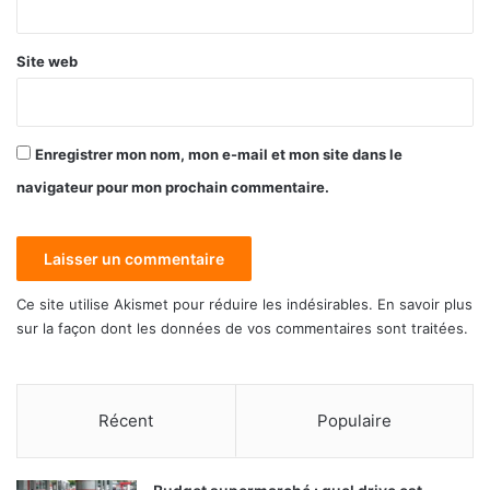
*
Site web
Enregistrer mon nom, mon e-mail et mon site dans le
navigateur pour mon prochain commentaire.
Ce site utilise Akismet pour réduire les indésirables.
En savoir plus
sur la façon dont les données de vos commentaires sont traitées
.
Récent
Populaire