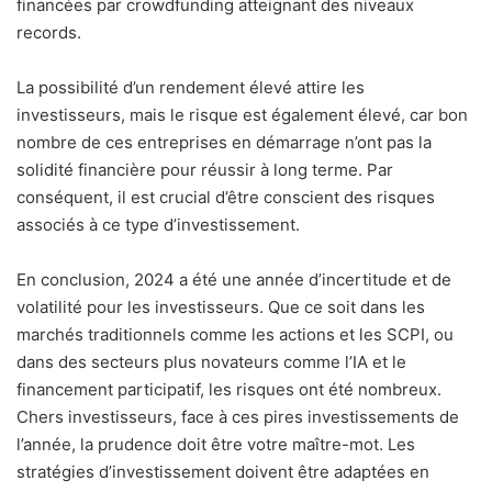
financées par crowdfunding atteignant des niveaux
records.
La possibilité d’un rendement élevé attire les
investisseurs, mais le risque est également élevé, car bon
nombre de ces entreprises en démarrage n’ont pas la
solidité financière pour réussir à long terme. Par
conséquent, il est crucial d’être conscient des risques
associés à ce type d’investissement.
En conclusion, 2024 a été une année d’incertitude et de
volatilité pour les investisseurs. Que ce soit dans les
marchés traditionnels comme les actions et les SCPI, ou
dans des secteurs plus novateurs comme l’IA et le
financement participatif, les risques ont été nombreux.
Chers investisseurs, face à ces pires investissements de
l’année, la prudence doit être votre maître-mot. Les
stratégies d’investissement doivent être adaptées en