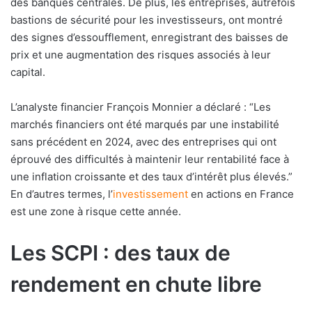
des banques centrales. De plus, les entreprises, autrefois
bastions de sécurité pour les investisseurs, ont montré
des signes d’essoufflement, enregistrant des baisses de
prix et une augmentation des risques associés à leur
capital.
L’analyste financier François Monnier a déclaré : “Les
marchés financiers ont été marqués par une instabilité
sans précédent en 2024, avec des entreprises qui ont
éprouvé des difficultés à maintenir leur rentabilité face à
une inflation croissante et des taux d’intérêt plus élevés.”
En d’autres termes, l’
investissement
en actions en France
est une zone à risque cette année.
Les SCPI : des taux de
rendement en chute libre