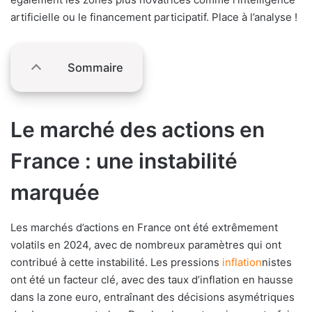
artificielle ou le financement participatif. Place à l’analyse !
Sommaire
Le marché des actions en
France : une instabilité
marquée
Les marchés d’actions en France ont été extrêmement
volatils en 2024, avec de nombreux paramètres qui ont
contribué à cette instabilité. Les pressions
inflation
nistes
ont été un facteur clé, avec des taux d’inflation en hausse
dans la zone euro, entraînant des décisions asymétriques