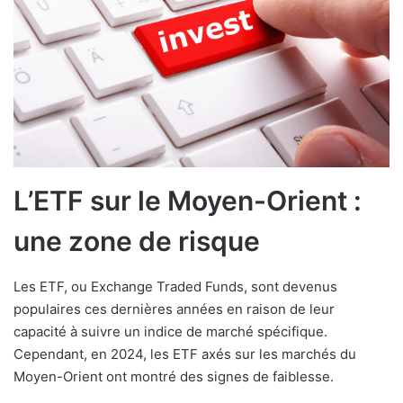
L’ETF sur le Moyen-Orient :
une zone de risque
Les ETF, ou Exchange Traded Funds, sont devenus
populaires ces dernières années en raison de leur
capacité à suivre un indice de marché spécifique.
Cependant, en 2024, les ETF axés sur les marchés du
Moyen-Orient ont montré des signes de faiblesse.