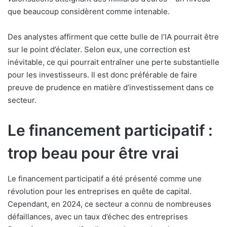
que beaucoup considèrent comme intenable.
Des analystes affirment que cette bulle de l’IA pourrait être
sur le point d’éclater. Selon eux, une correction est
inévitable, ce qui pourrait entraîner une perte substantielle
pour les investisseurs. Il est donc préférable de faire
preuve de prudence en matière d’investissement dans ce
secteur.
Le financement participatif :
trop beau pour être vrai
Le financement participatif a été présenté comme une
révolution pour les entreprises en quête de capital.
Cependant, en 2024, ce secteur a connu de nombreuses
défaillances, avec un taux d’échec des entreprises