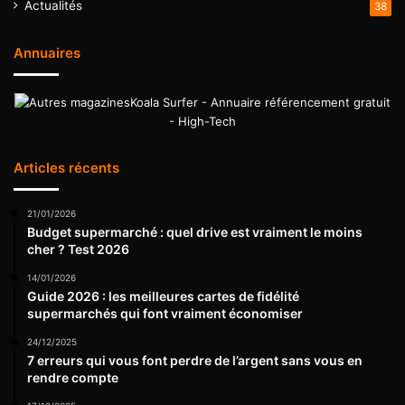
Actualités
38
Annuaires
Koala Surfer - Annuaire référencement gratuit
- High-Tech
Articles récents
21/01/2026
Budget supermarché : quel drive est vraiment le moins
cher ? Test 2026
14/01/2026
Guide 2026 : les meilleures cartes de fidélité
supermarchés qui font vraiment économiser
24/12/2025
7 erreurs qui vous font perdre de l’argent sans vous en
rendre compte