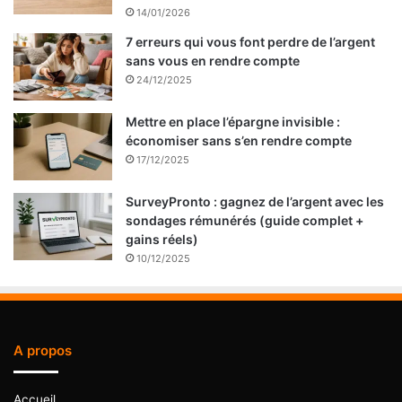
14/01/2026
7 erreurs qui vous font perdre de l’argent
sans vous en rendre compte
24/12/2025
Mettre en place l’épargne invisible :
économiser sans s’en rendre compte
17/12/2025
SurveyPronto : gagnez de l’argent avec les
sondages rémunérés (guide complet +
gains réels)
10/12/2025
A propos
Accueil