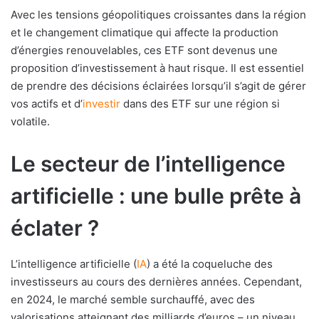
Avec les tensions géopolitiques croissantes dans la région
et le changement climatique qui affecte la production
d’énergies renouvelables, ces ETF sont devenus une
proposition d’investissement à haut risque. Il est essentiel
de prendre des décisions éclairées lorsqu’il s’agit de gérer
vos actifs et d’
investir
dans des ETF sur une région si
volatile.
Le secteur de l’intelligence
artificielle : une bulle prête à
éclater ?
L’intelligence artificielle (
IA
) a été la coqueluche des
investisseurs au cours des dernières années. Cependant,
en 2024, le marché semble surchauffé, avec des
valorisations atteignant des milliards d’euros – un niveau