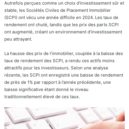
Autrefois perçues comme un choix d’investissement sûr et
stable, les Sociétés Civiles de Placement Immobilier
(SCPI) ont vécu une année difficile en 2024. Les taux de
rendement ont chuté, tandis que les prix des parts SCPI
ont augmenté, créant un environnement d’investissement
peu attrayant.
La hausse des prix de l’immobilier, couplée à la baisse des
taux de rendement des SCPI, a rendu ces actifs moins
attractifs pour les investisseurs. Selon une analyse
récente, les SCPI ont enregistré une baisse de rendement
de près de 1% par rapport à l’année précédente, une
baisse significative étant donné le niveau
traditionnellement élevé de ces taux.