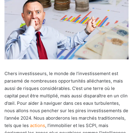
Chers investisseurs, le monde de l’investissement est
parsemé de nombreuses opportunités alléchantes, mais
aussi de risques considérables. C’est une terre où le
capital peut être multiplié, mais aussi disparaître en un clin
d’œil. Pour aider à naviguer dans ces eaux turbulentes,
nous allons nous pencher sur les pires investissements de
l’année 2024. Nous aborderons les marchés traditionnels,
tels que les
actions
, l’immobilier et les SCPI, mais
également les zones plus novatrices comme l’intelligence